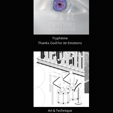
Tryphème
Thanks God For Air Emotions
Art & Technique