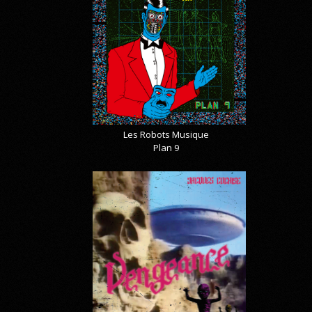
Les Robots Musique
Plan 9