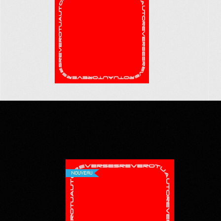
NOUVEAU