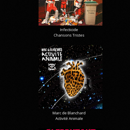
Infecticide
Chansons Tristes
Marc de Blanchard
Activité Animale