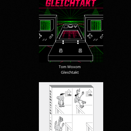
Tom Woxom
Gleichtakt