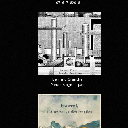
071617182018
Bernard Grancher
Pleurs Magnetiques