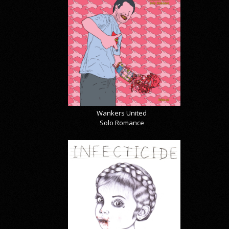
Wankers United
Solo Romance