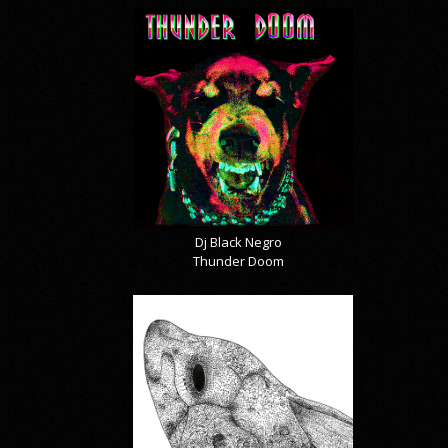
Dj Black Negro
Thunder Doom