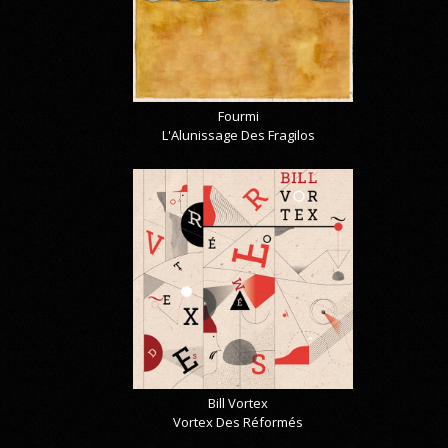
Fourmi
L'Alunissage Des Fragilos
Bill Vortex
Vortex Des Réformés