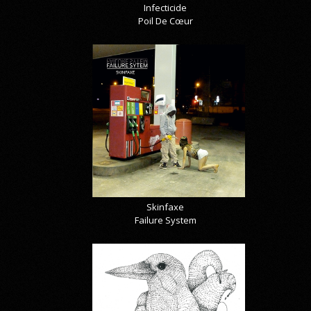
Infecticide
Poil De Cœur
Skinfaxe
Failure System