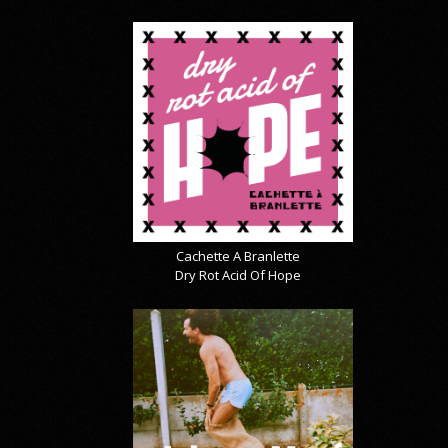
Cachette A Branlette
Dry Rot Acid Of Hope