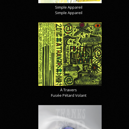
Simple Appareil
Simple Appareil
À Travers
Fusée Pétard Volant