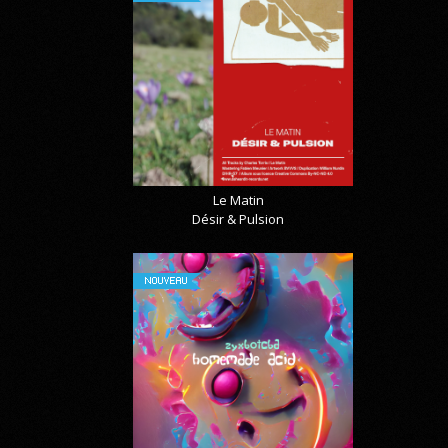
Le Matin
Désir & Pulsion
NOUVEAU