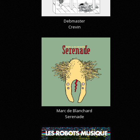
Debmaster
Crevin
Marc de Blanchard
Serenade