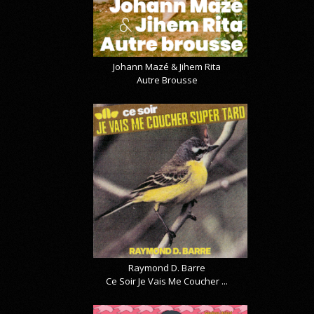
Johann Mazé & Jihem Rita
Autre Brousse
Raymond D. Barre
Ce Soir Je Vais Me Coucher ...