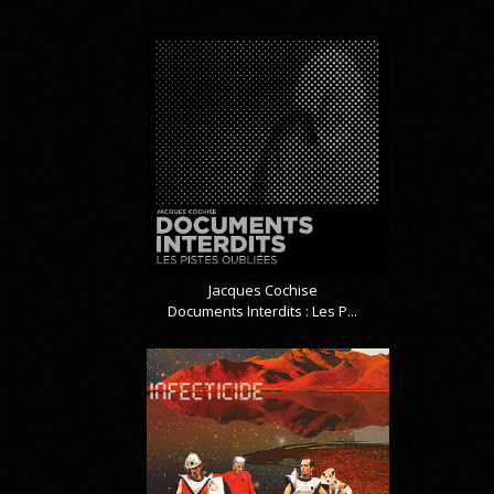
Jacques Cochise
Documents Interdits : Les P...