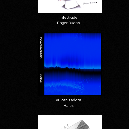
Infecticide
Finger Bueno
Vulcanizadora
Halos