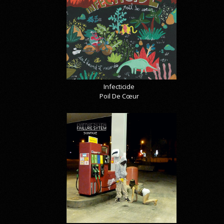
Infecticide
Poil De Cœur