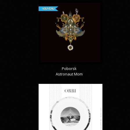
NOUVEAU
Poborsk
Astronaut Mom