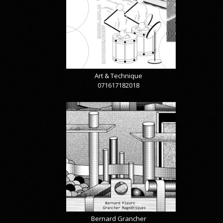
Art & Technique
071617182018
Bernard Grancher