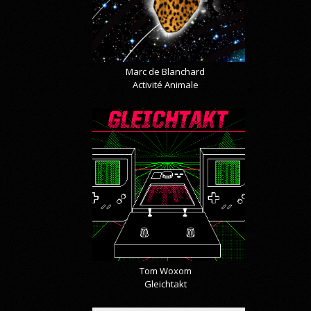
Marc de Blanchard
Activité Animale
Tom Woxom
Gleichtakt