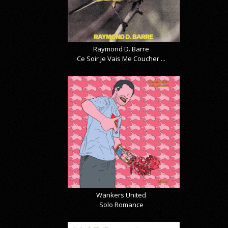
Raymond D. Barre
Ce Soir Je Vais Me Coucher ...
Wankers United
Solo Romance