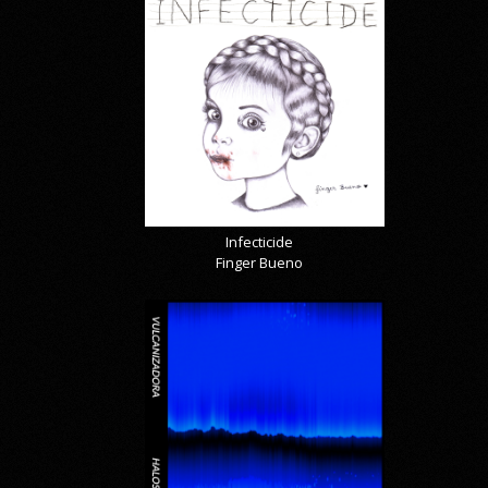
Infecticide
Finger Bueno