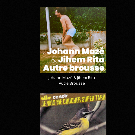
Johann Mazé & Jihem Rita
Autre Brousse