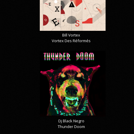
Bill Vortex
Vortex Des Réformés
Dj Black Negro
Thunder Doom