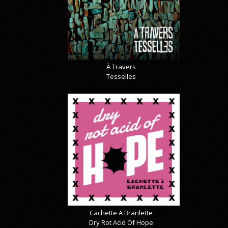
À Travers
Tesselles
Cachette A Branlette
Dry Rot Acid Of Hope