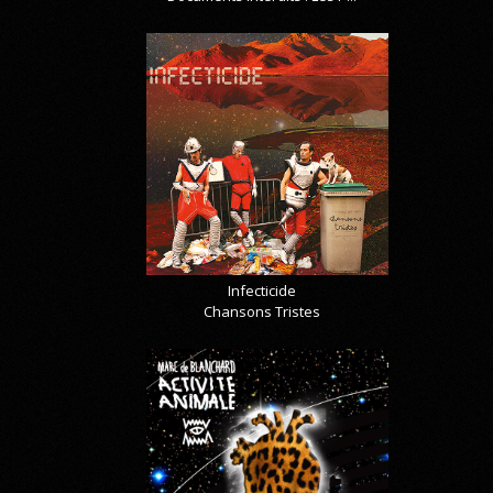
Infecticide
Chansons Tristes