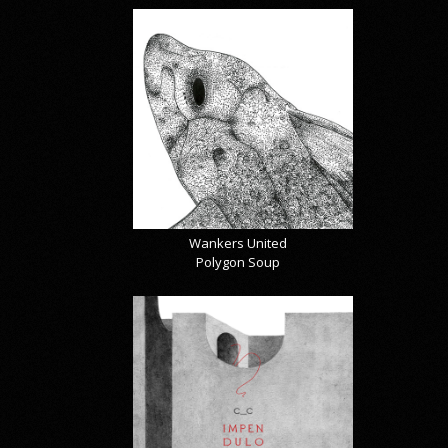
Wankers United
Polygon Soup