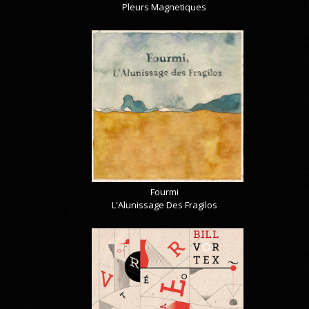
Pleurs Magnetiques
Fourmi
L'Alunissage Des Fragilos