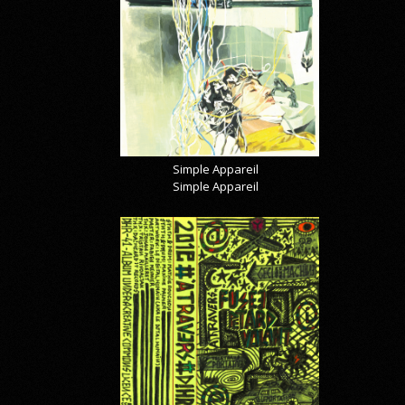
Simple Appareil
Simple Appareil