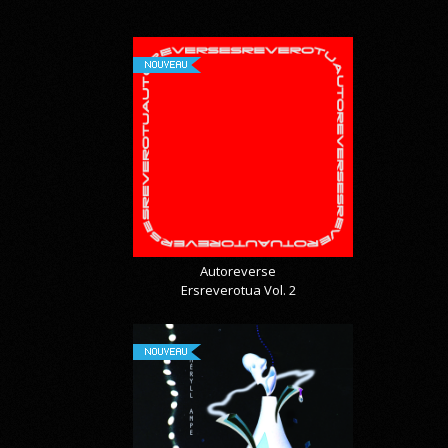
NOUVEAU
Autoreverse
Ersreverotua Vol. 2
NOUVEAU