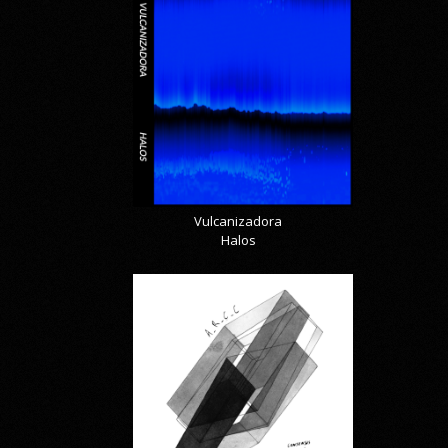
Vulcanizadora
Halos