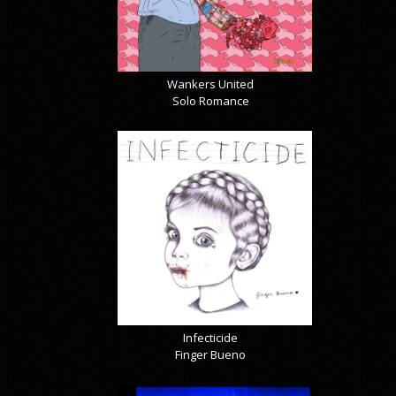
Wankers United
Solo Romance
Infecticide
Finger Bueno