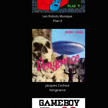
Les Robots Musique
Plan 9
Jacques Cochise
Vengeance