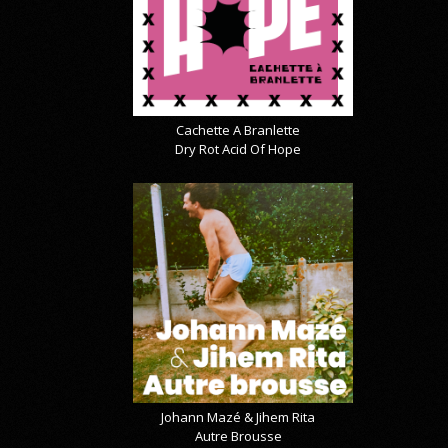
Cachette A Branlette
Dry Rot Acid Of Hope
Johann Mazé & Jihem Rita
Autre Brousse