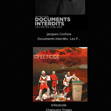
Jacques Cochise
Documents Interdits : Les P...
Infecticide
Chansons Tristes