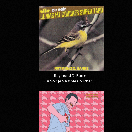
Raymond D. Barre
Ce Soir Je Vais Me Coucher ...