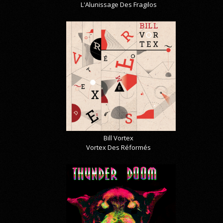
L'Alunissage Des Fragilos
Bill Vortex
Vortex Des Réformés