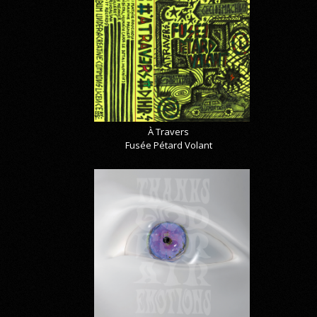
À Travers
Fusée Pétard Volant