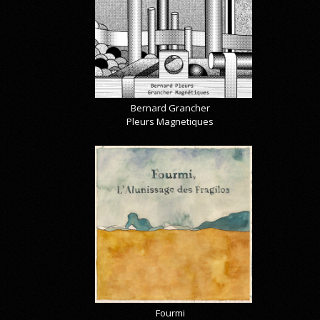
Bernard Grancher
Pleurs Magnetiques
Fourmi