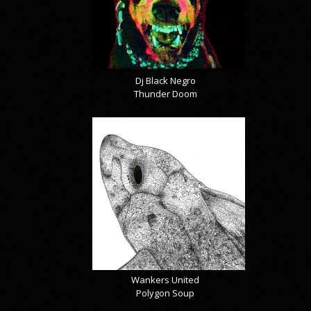
Dj Black Negro
Thunder Doom
Wankers United
Polygon Soup