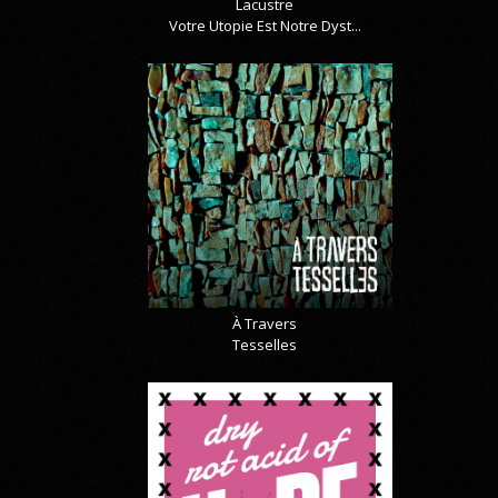
Lacustre
Votre Utopie Est Notre Dyst...
À Travers
Tesselles