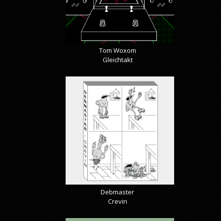
Tom Woxom
Gleichtakt
Debmaster
Crevin