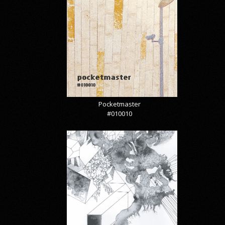
Pocketmaster
#010010