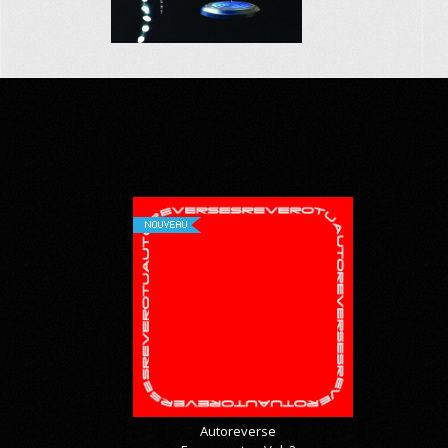
NOUVEAU
Autoreverse