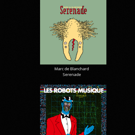
Marc de Blanchard
Serenade