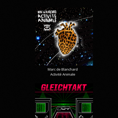
Marc de Blanchard
Activité Animale