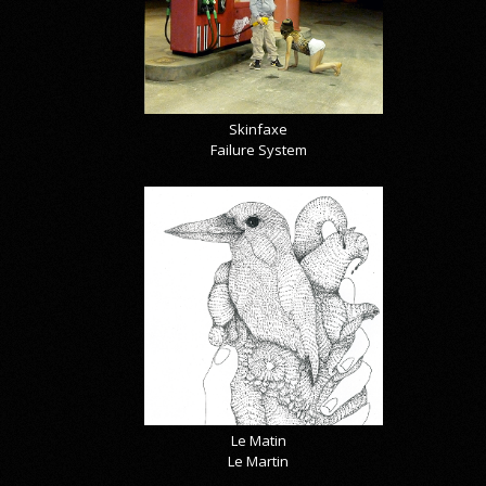
Skinfaxe
Failure System
Le Matin
Le Martin