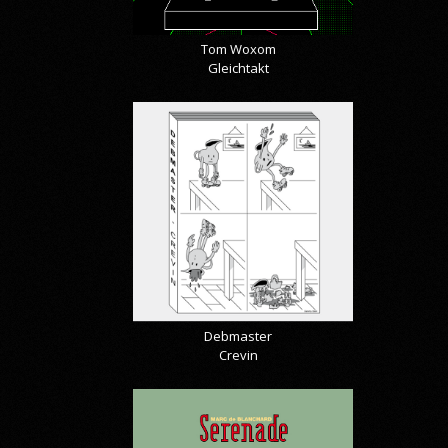
Tom Woxom
Gleichtakt
Debmaster
Crevin