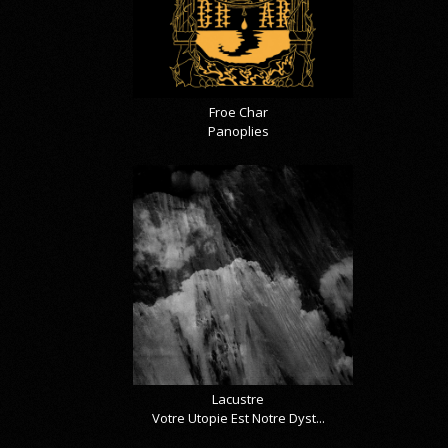
Froe Char
Panoplies
Lacustre
Votre Utopie Est Notre Dyst...