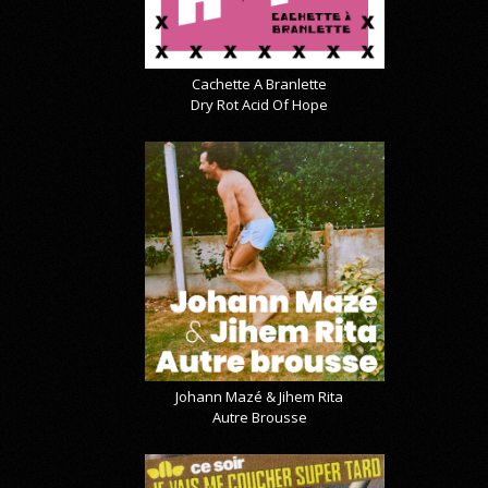
Cachette A Branlette
Dry Rot Acid Of Hope
Johann Mazé & Jihem Rita
Autre Brousse