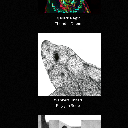
Dj Black Negro
Thunder Doom
Wankers United
Polygon Soup