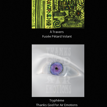
À Travers
Fusée Pétard Volant
Tryphème
Thanks God For Air Emotions