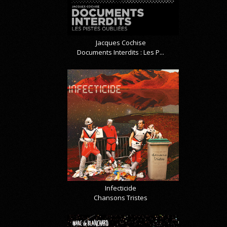
Jacques Cochise
Documents Interdits : Les P...
Infecticide
Chansons Tristes