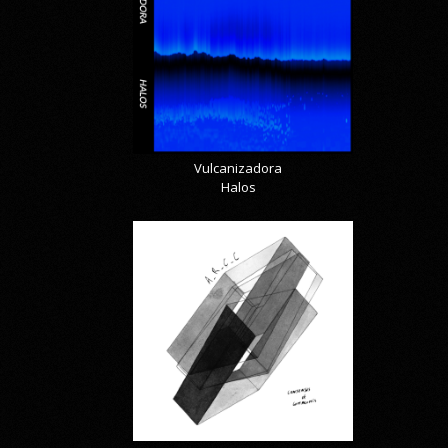
Vulcanizadora
Halos