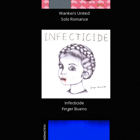
Wankers United
Solo Romance
Infecticide
Finger Bueno