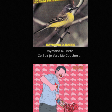
Raymond D. Barre
Ce Soir Je Vais Me Coucher ...