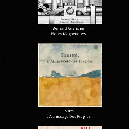
Bernard Grancher
Pleurs Magnetiques
Fourmi
L'Alunissage Des Fragilos