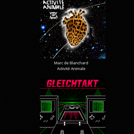
Marc de Blanchard
Activité Animale