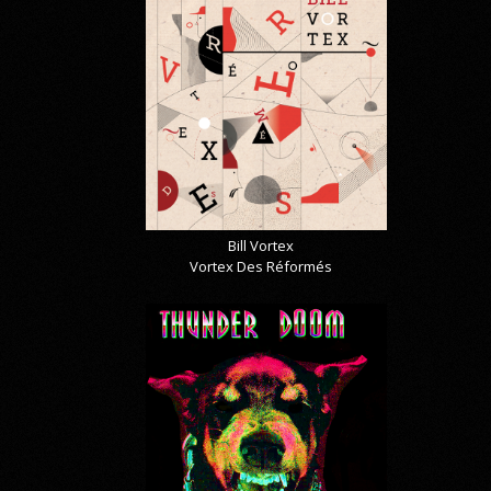
Bill Vortex
Vortex Des Réformés