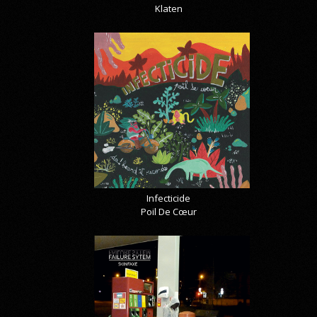
Klaten
Infecticide
Poil De Cœur