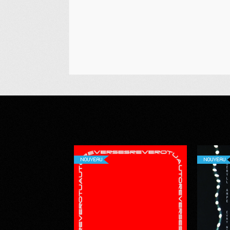
NOUVEAU
NOUVEAU