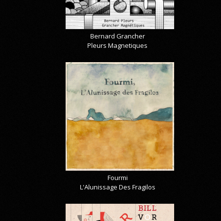
Bernard Grancher
Pleurs Magnetiques
Fourmi
L'Alunissage Des Fragilos