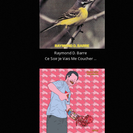
Raymond D. Barre
Ce Soir Je Vais Me Coucher ...