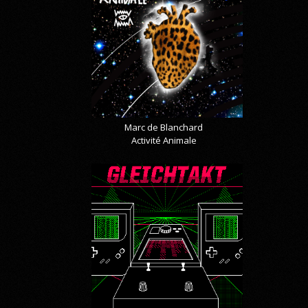
Marc de Blanchard
Activité Animale