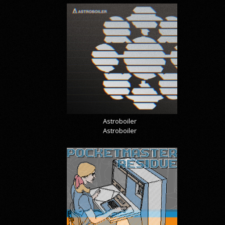
Astroboiler
Astroboiler