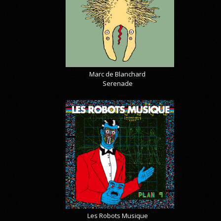
Marc de Blanchard
Serenade
Les Robots Musique