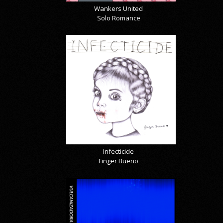
Wankers United
Solo Romance
Infecticide
Finger Bueno