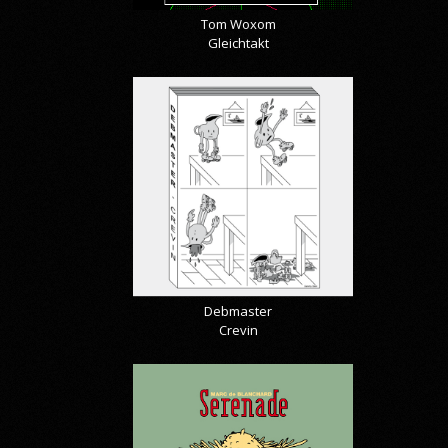
Tom Woxom
Gleichtakt
Debmaster
Crevin