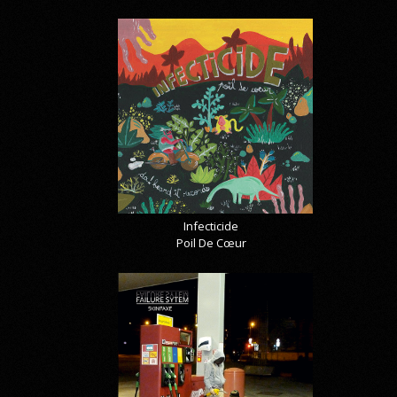
Infecticide
Poil De Cœur