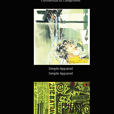
Consensus Et Compromis
Simple Appareil
Simple Appareil