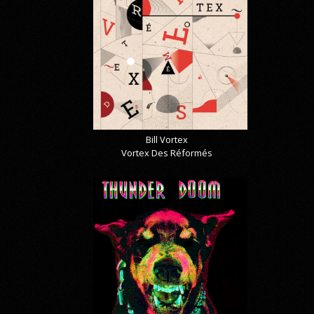
Bill Vortex
Vortex Des Réformés