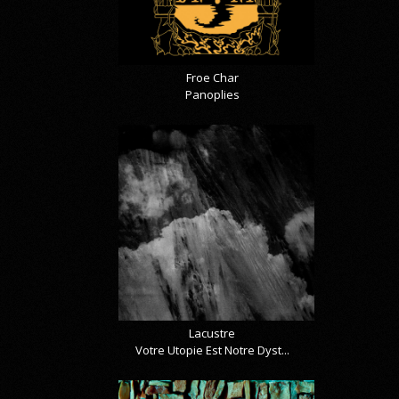
Froe Char
Panoplies
Lacustre
Votre Utopie Est Notre Dyst...