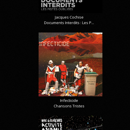
Jacques Cochise
Documents Interdits : Les P...
Infecticide
Chansons Tristes