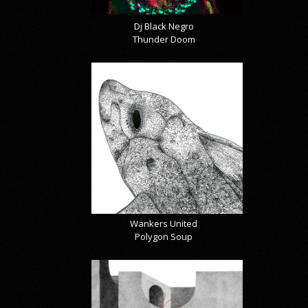
Dj Black Negro
Thunder Doom
Wankers United
Polygon Soup