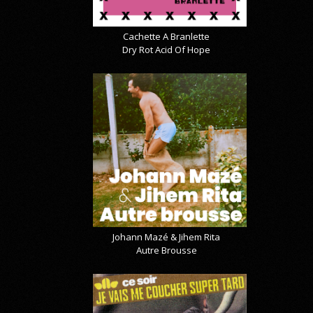
Cachette A Branlette
Dry Rot Acid Of Hope
Johann Mazé & Jihem Rita
Autre Brousse