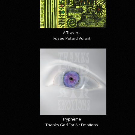
À Travers
Fusée Pétard Volant
Tryphème
Thanks God For Air Emotions