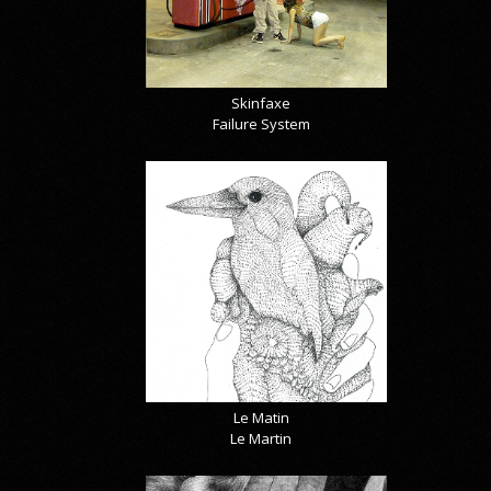
Skinfaxe
Failure System
Le Matin
Le Martin