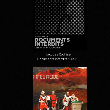
Jacques Cochise
Documents Interdits : Les P...