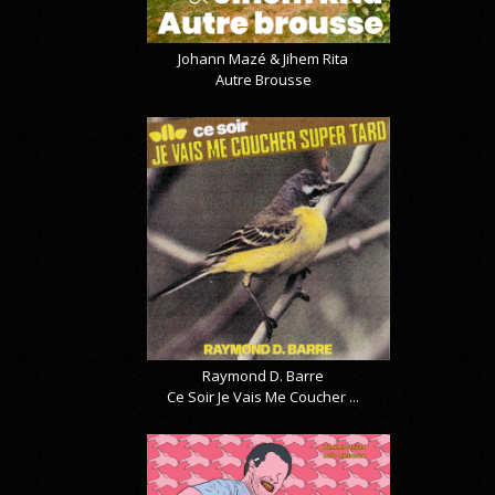
Johann Mazé & Jihem Rita
Autre Brousse
Raymond D. Barre
Ce Soir Je Vais Me Coucher ...