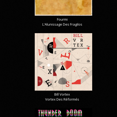
Fourmi
L'Alunissage Des Fragilos
Bill Vortex
Vortex Des Réformés