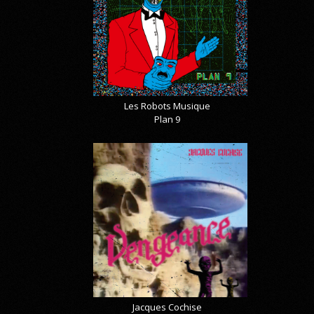
Les Robots Musique
Plan 9
Jacques Cochise