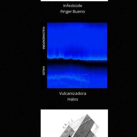
Infecticide
Finger Bueno
Vulcanizadora
Halos