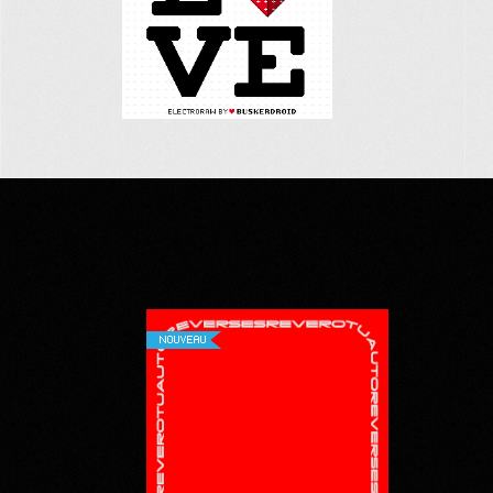
NOUVEAU