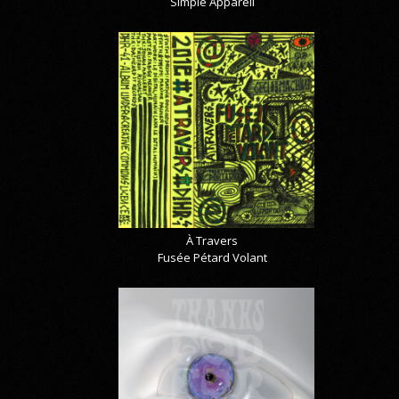
Simple Appareil
À Travers
Fusée Pétard Volant