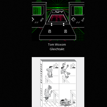
Tom Woxom
Gleichtakt