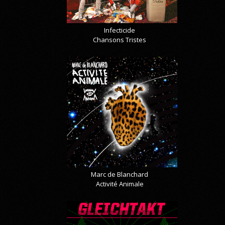
Infecticide
Chansons Tristes
Marc de Blanchard
Activité Animale