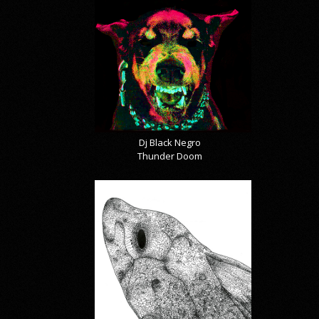
Dj Black Negro
Thunder Doom