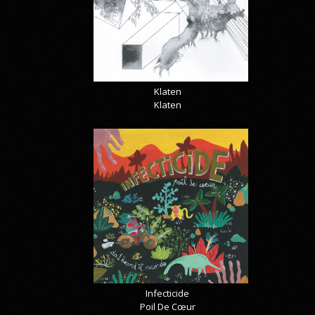
Klaten
Klaten
Infecticide
Poil De Cœur