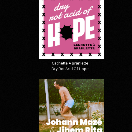
Cachette A Branlette
Dry Rot Acid Of Hope