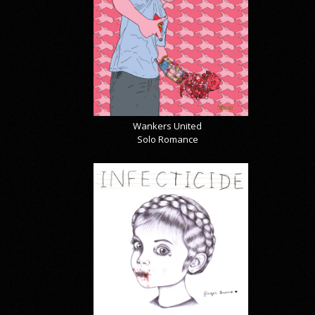
Wankers United
Solo Romance