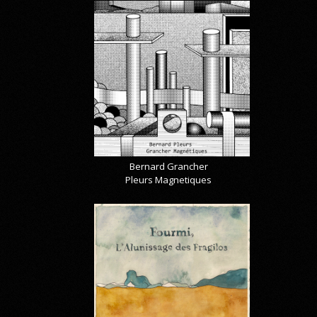
Bernard Grancher
Pleurs Magnetiques