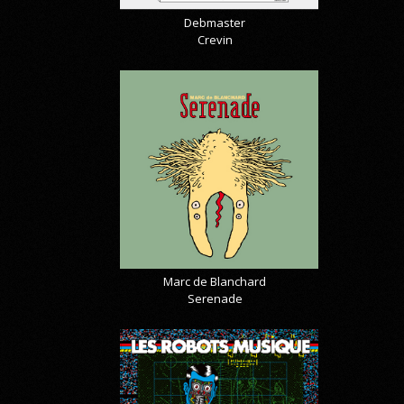
Debmaster
Crevin
Marc de Blanchard
Serenade