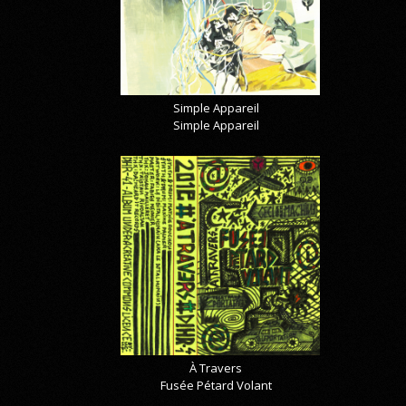
Simple Appareil
Simple Appareil
À Travers
Fusée Pétard Volant