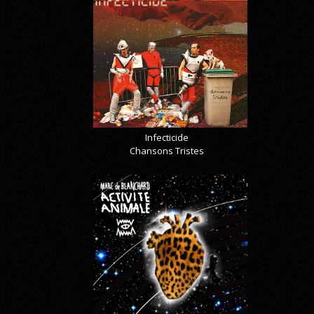
Infecticide
Chansons Tristes