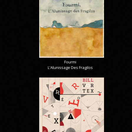
Fourmi
L'Alunissage Des Fragilos