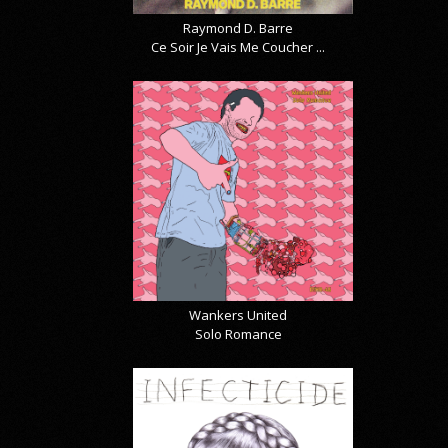
Raymond D. Barre
Ce Soir Je Vais Me Coucher ...
Wankers United
Solo Romance