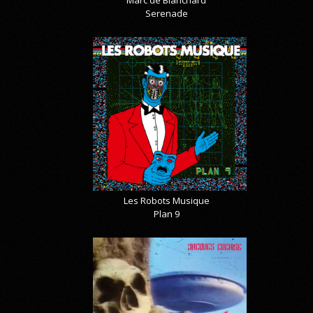
Marc de Blanchard
Serenade
Les Robots Musique
Plan 9