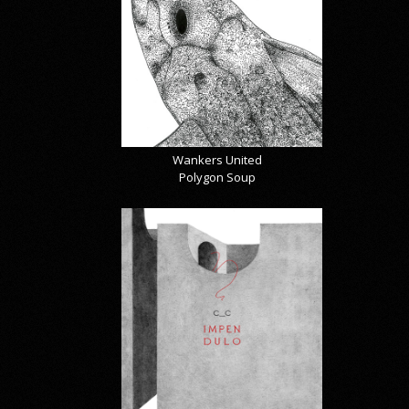
Wankers United
Polygon Soup