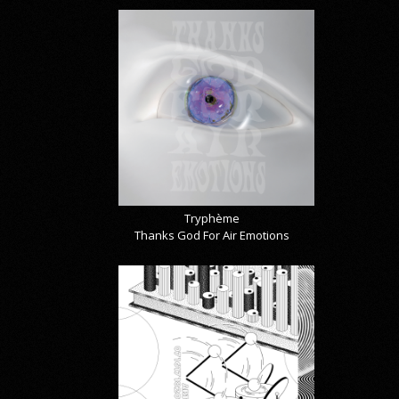
Tryphème
Thanks God For Air Emotions