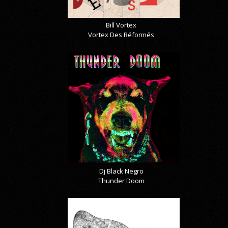
Bill Vortex
Vortex Des Réformés
Dj Black Negro
Thunder Doom