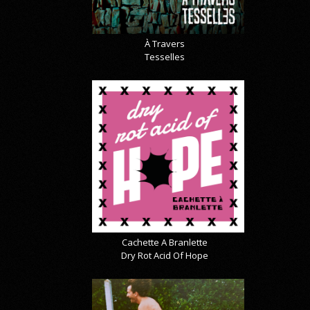
À Travers
Tesselles
Cachette A Branlette
Dry Rot Acid Of Hope