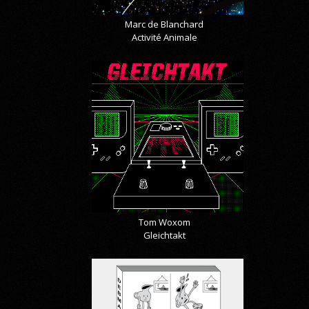
Marc de Blanchard
Activité Animale
Tom Woxom
Gleichtakt