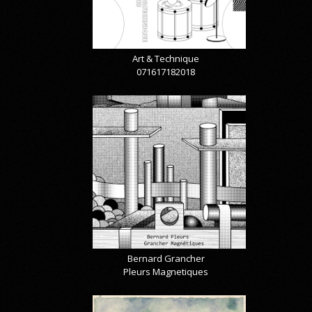
Art & Technique
071617182018
Bernard Grancher
Pleurs Magnetiques