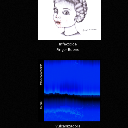
Infecticide
Finger Bueno
Vulcanizadora