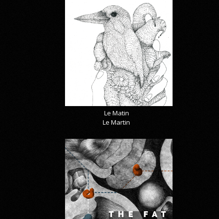
Le Matin
Le Martin