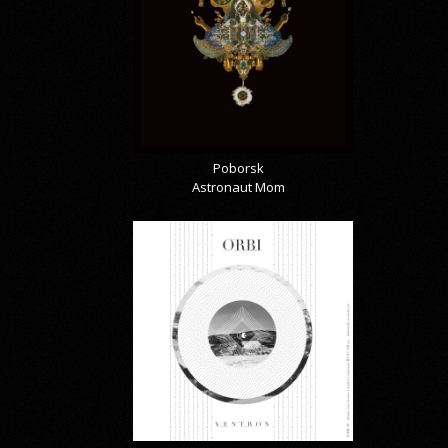
Poborsk
Astronaut Mom