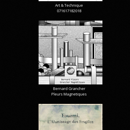
Art & Technique
071617182018
Bernard Grancher
Pleurs Magnetiques