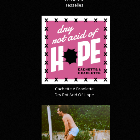
Tesselles
Cachette A Branlette
Dry Rot Acid Of Hope