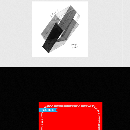
NOUVEAU