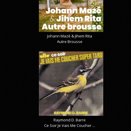
Johann Mazé & Jihem Rita
Autre Brousse
Raymond D. Barre
Ce Soir Je Vais Me Coucher ...