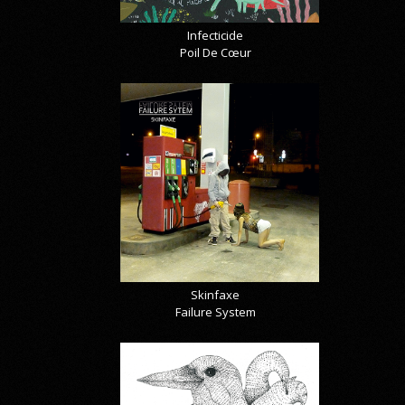
Infecticide
Poil De Cœur
Skinfaxe
Failure System