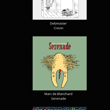
Debmaster
Crevin
Marc de Blanchard
Serenade