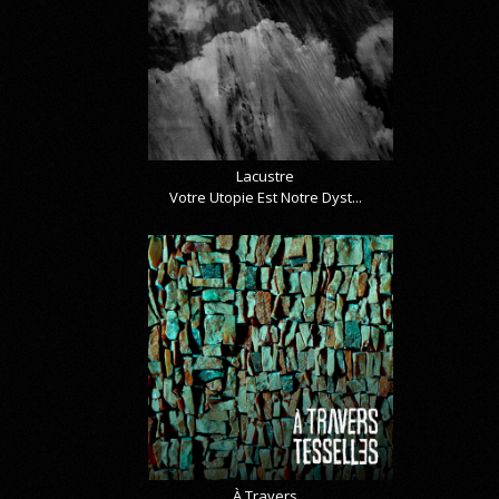
Lacustre
Votre Utopie Est Notre Dyst...
À Travers