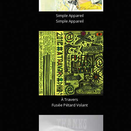
Simple Appareil
Simple Appareil
À Travers
Fusée Pétard Volant