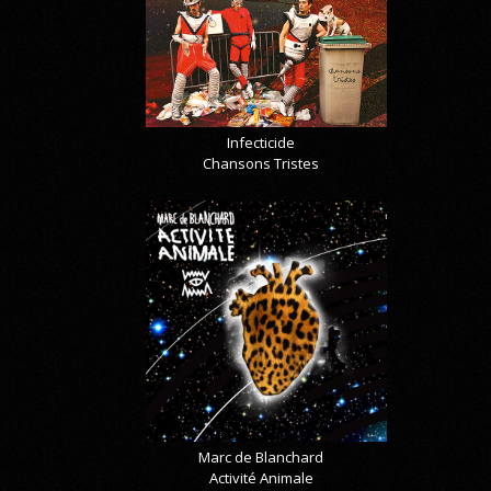
Infecticide
Chansons Tristes
Marc de Blanchard
Activité Animale