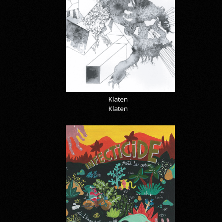
Klaten
Klaten