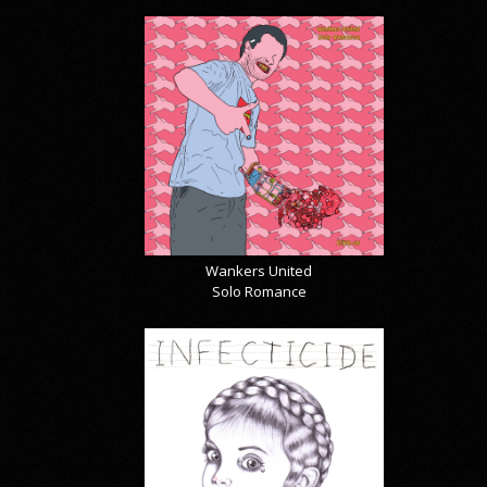
Wankers United
Solo Romance