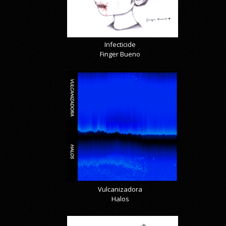
Infecticide
Finger Bueno
Vulcanizadora
Halos