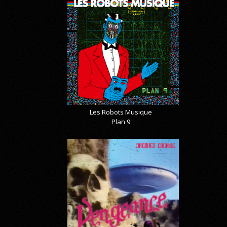
Les Robots Musique
Plan 9