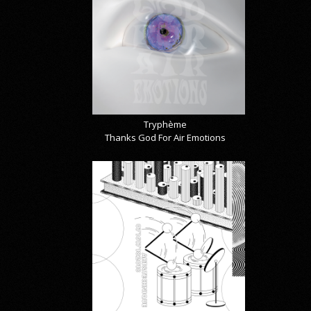
Tryphème
Thanks God For Air Emotions