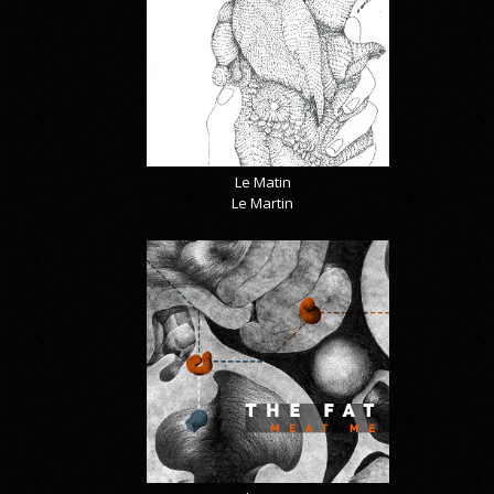
Le Matin
Le Martin