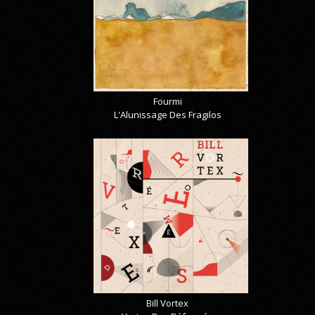
Fourmi
L'Alunissage Des Fragilos
Bill Vortex