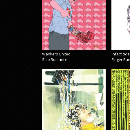
Wankers United
Infecticide
Solo Romance
Finger Bu