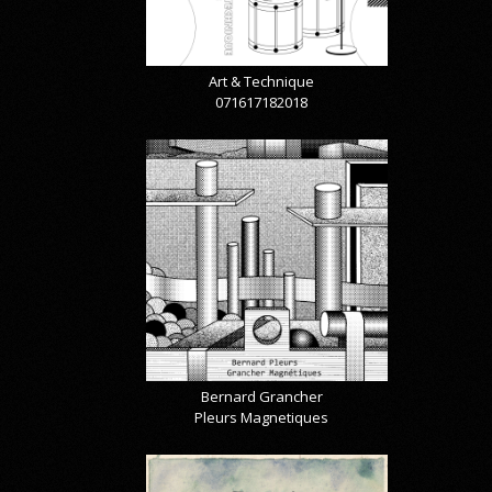
Art & Technique
071617182018
Bernard Grancher
Pleurs Magnetiques