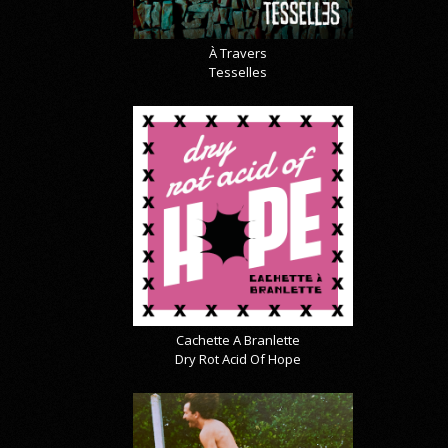
À Travers
Tesselles
Cachette A Branlette
Dry Rot Acid Of Hope