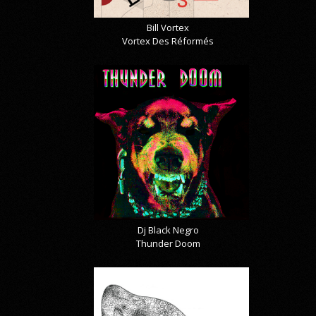
Bill Vortex
Vortex Des Réformés
Dj Black Negro
Thunder Doom