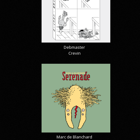
Debmaster
Crevin
Marc de Blanchard