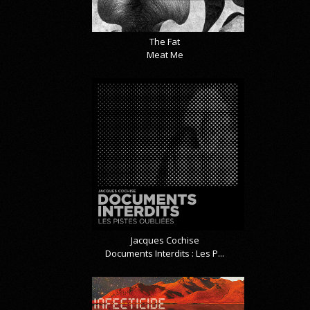
The Fat
Meat Me
Jacques Cochise
Documents Interdits : Les P...