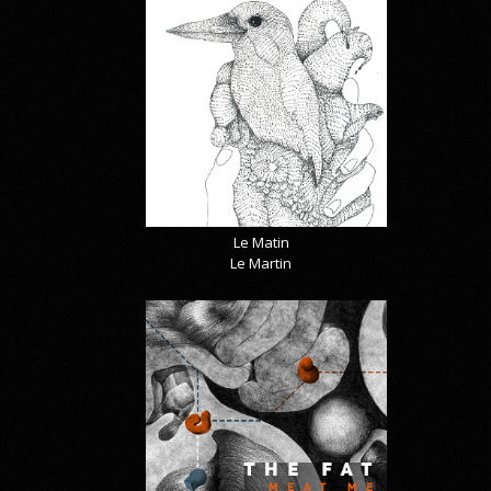
Le Matin
Le Martin