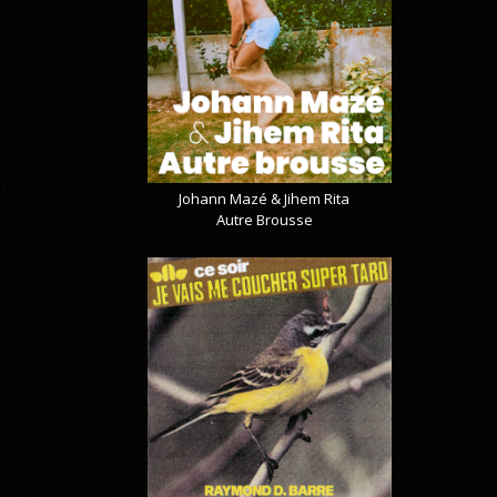
Johann Mazé & Jihem Rita
Autre Brousse