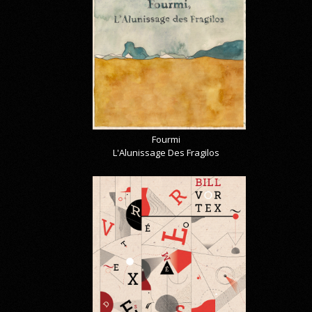
Fourmi
L'Alunissage Des Fragilos