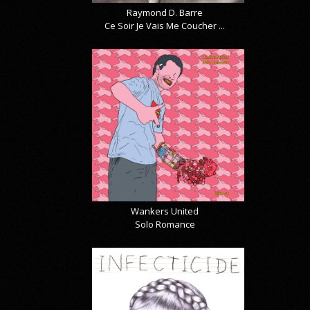
Raymond D. Barre
Ce Soir Je Vais Me Coucher ...
Wankers United
Solo Romance