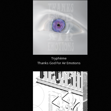
Tryphème
Thanks God For Air Emotions