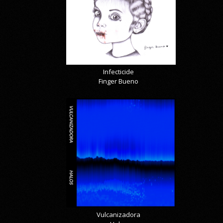
Infecticide
Finger Bueno
Vulcanizadora