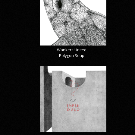
Wankers United
Polygon Soup