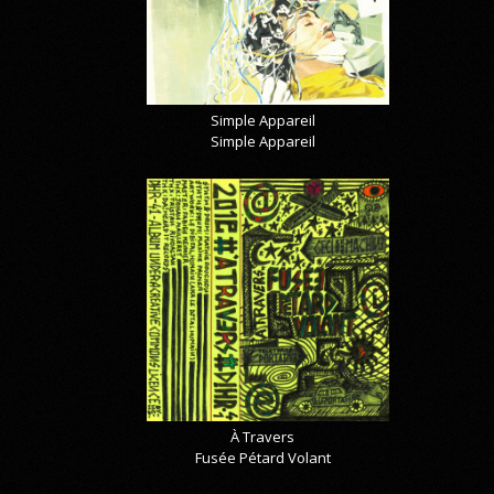
Simple Appareil
Simple Appareil
À Travers
Fusée Pétard Volant