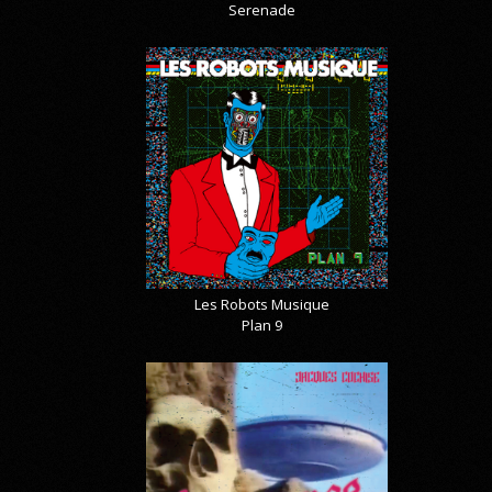
Serenade
Les Robots Musique
Plan 9