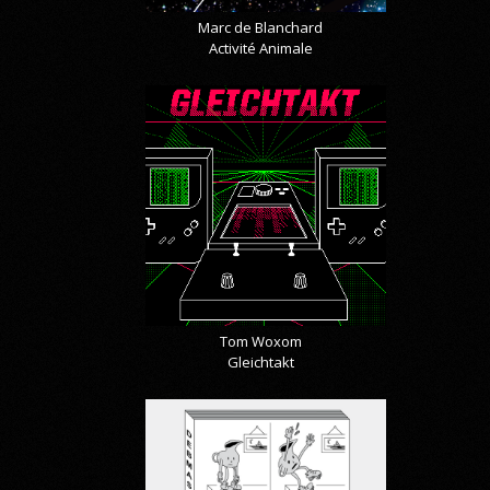
Marc de Blanchard
Activité Animale
Tom Woxom
Gleichtakt