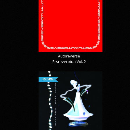
Autoreverse
Ersreverotua Vol. 2
NOUVEAU