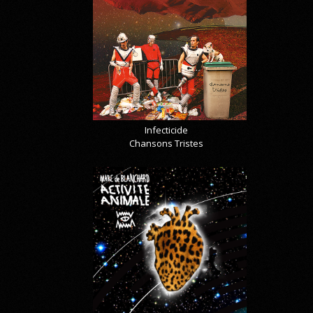
Infecticide
Chansons Tristes