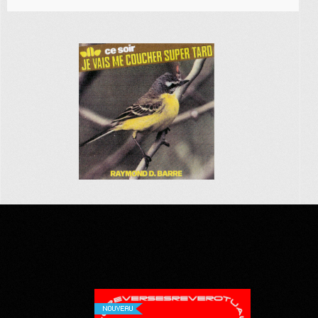
NOUVEAU