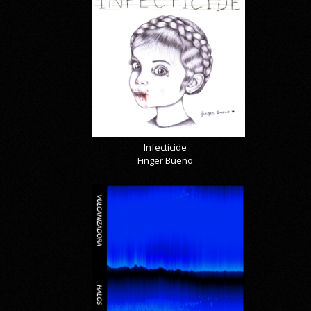
Infecticide
Finger Bueno