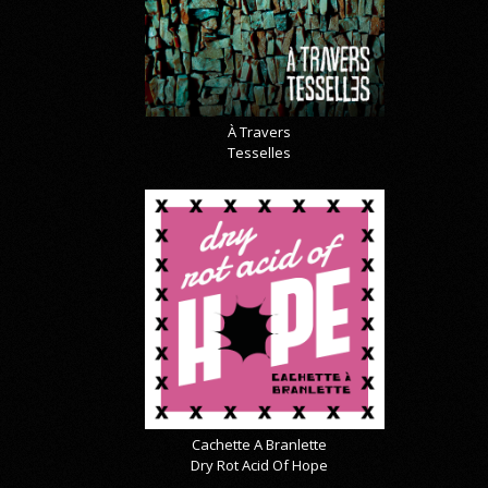
À Travers
Tesselles
Cachette A Branlette
Dry Rot Acid Of Hope