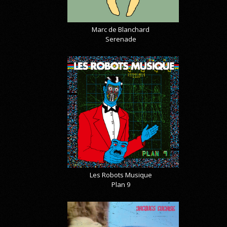
Marc de Blanchard
Serenade
Les Robots Musique
Plan 9