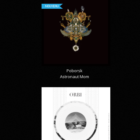
NOUVEAU
Poborsk
Astronaut Mom