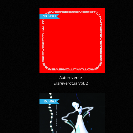
NOUVEAU
Autoreverse
Ersreverotua Vol. 2
NOUVEAU