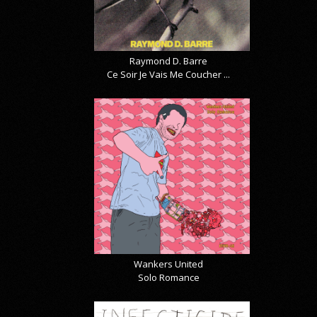
Raymond D. Barre
Ce Soir Je Vais Me Coucher ...
Wankers United
Solo Romance