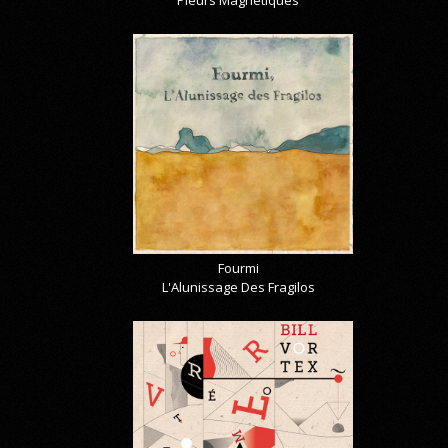
Pleurs Magnetiques
Fourmi
L'Alunissage Des Fragilos