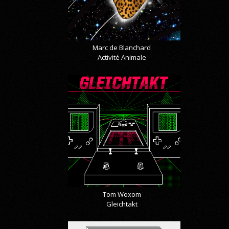
Marc de Blanchard
Activité Animale
Tom Woxom
Gleichtakt