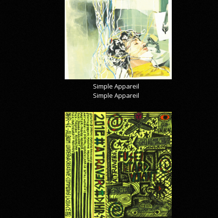
Simple Appareil
Simple Appareil