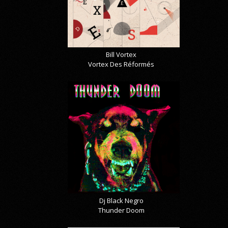
Bill Vortex
Vortex Des Réformés
Dj Black Negro
Thunder Doom