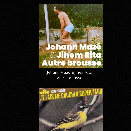
Johann Mazé & Jihem Rita
Autre Brousse