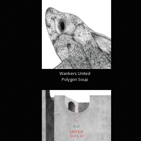
Wankers United
Polygon Soup