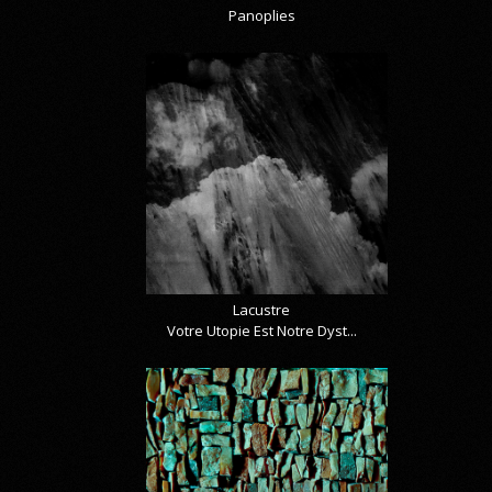
Panoplies
Lacustre
Votre Utopie Est Notre Dyst...