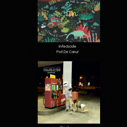
Infecticide
Poil De Cœur