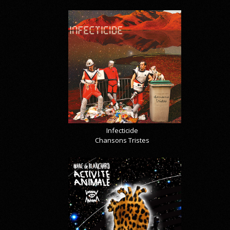
Infecticide
Chansons Tristes