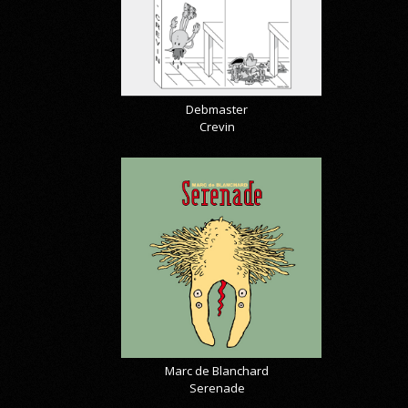
Debmaster
Crevin
Marc de Blanchard
Serenade