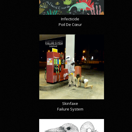
Infecticide
Poil De Cœur
Skinfaxe
Failure System