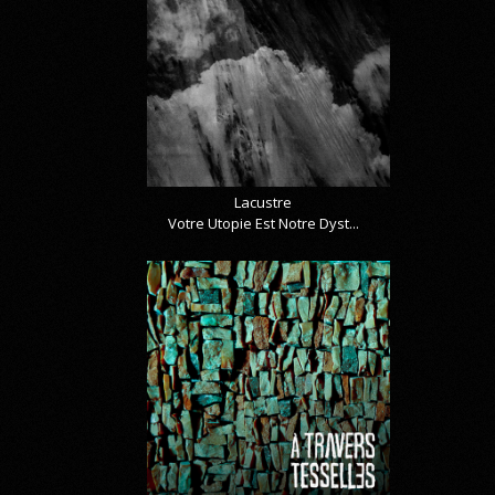
Lacustre
Votre Utopie Est Notre Dyst...