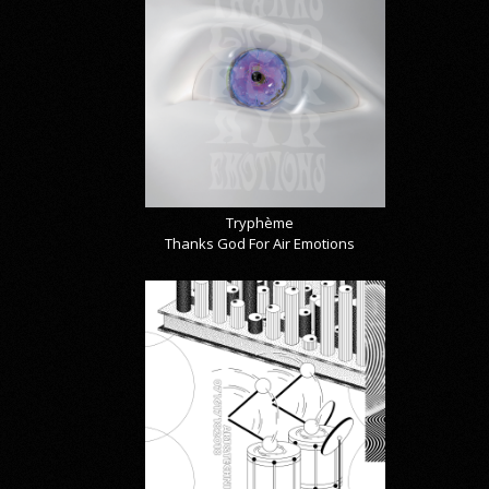
Tryphème
Thanks God For Air Emotions