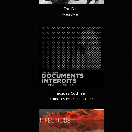
The Fat
Meat Me
Jacques Cochise
Documents Interdits : Les P...