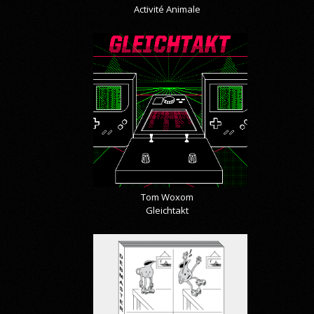
Activité Animale
Tom Woxom
Gleichtakt