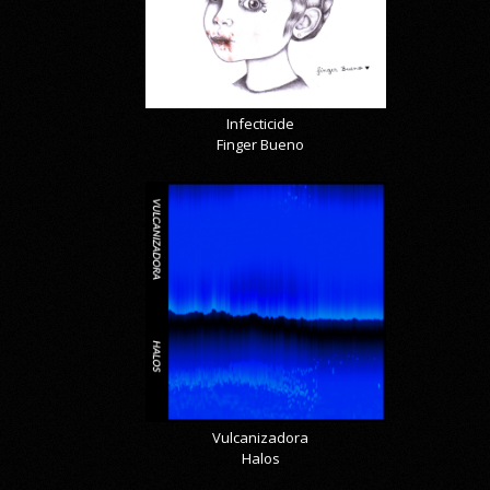
Infecticide
Finger Bueno
Vulcanizadora
Halos