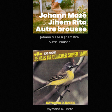
Johann Mazé & Jihem Rita
Autre Brousse
Raymond D. Barre