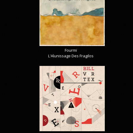
Fourmi
L'Alunissage Des Fragilos