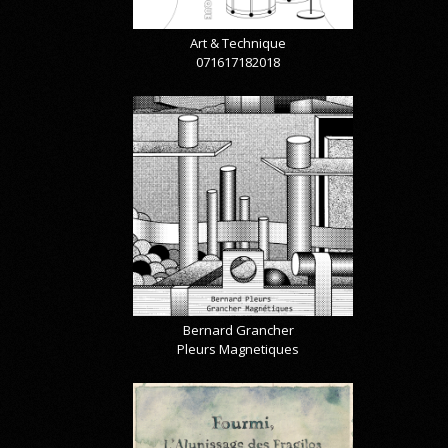
Art & Technique
071617182018
Bernard Grancher
Pleurs Magnetiques