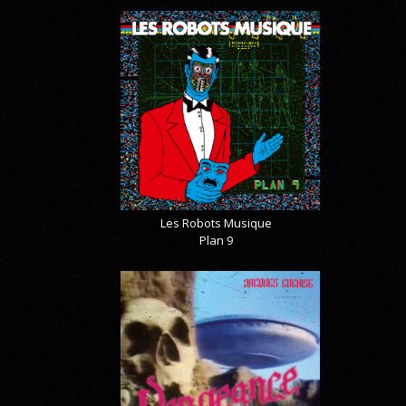
Les Robots Musique
Plan 9