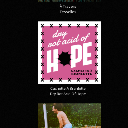
À Travers
Tesselles
Cachette A Branlette
Dry Rot Acid Of Hope