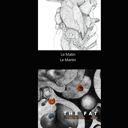
Le Matin
Le Martin