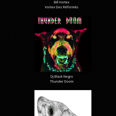
Bill Vortex
Vortex Des Réformés
Dj Black Negro
Thunder Doom