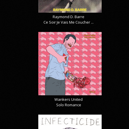
Raymond D. Barre
Ce Soir Je Vais Me Coucher ...
Wankers United
Solo Romance