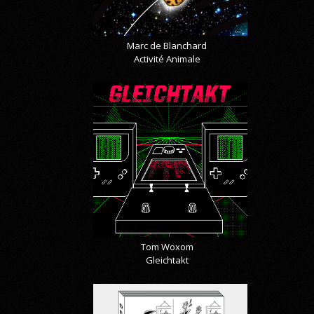
Marc de Blanchard
Activité Animale
Tom Woxom
Gleichtakt