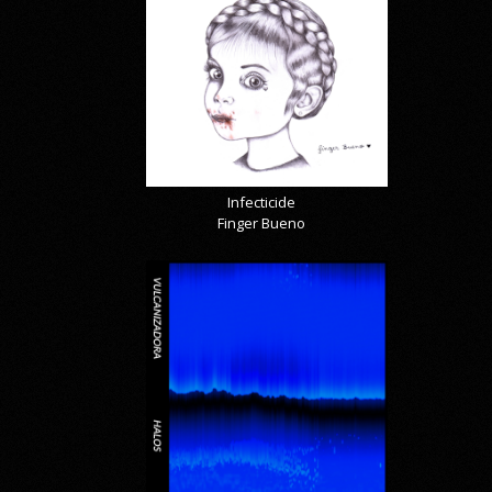
Infecticide
Finger Bueno