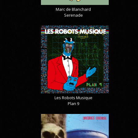
Marc de Blanchard
Serenade
Les Robots Musique
Plan 9