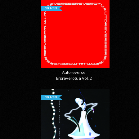
NOUVEAU
Autoreverse
Ersreverotua Vol. 2
NOUVEAU