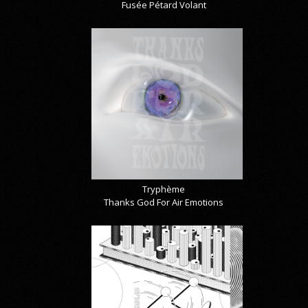
Fusée Pétard Volant
Tryphème
Thanks God For Air Emotions