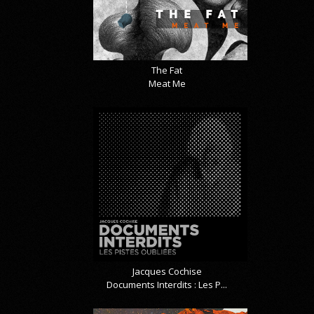
The Fat
Meat Me
Jacques Cochise
Documents Interdits : Les P...