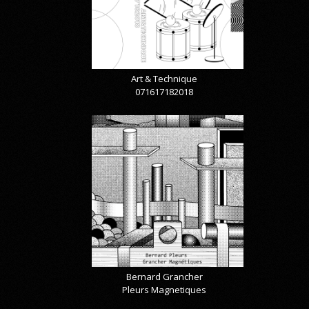
Art & Technique
071617182018
Bernard Grancher
Pleurs Magnetiques