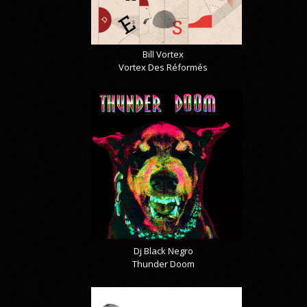
Bill Vortex
Vortex Des Réformés
Dj Black Negro
Thunder Doom