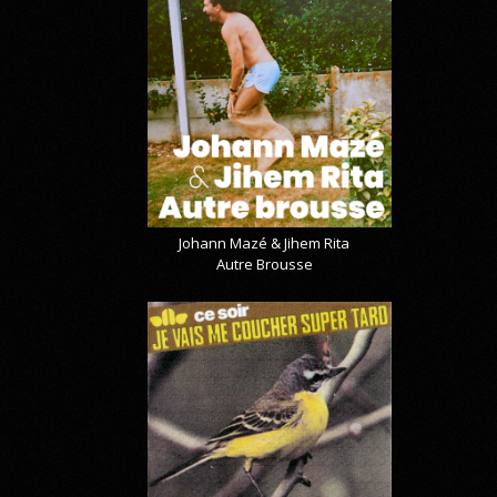
Johann Mazé & Jihem Rita
Autre Brousse