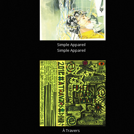
Simple Appareil
Simple Appareil
À Travers