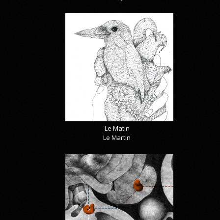
Le Matin
Le Martin