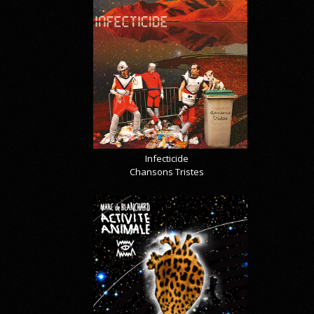
Infecticide
Chansons Tristes