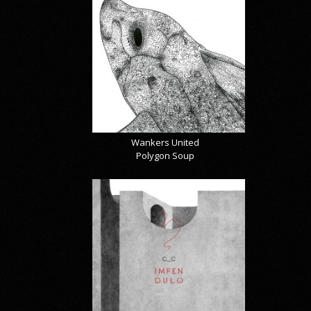
Wankers United
Polygon Soup