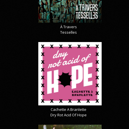
À Travers
Tesselles
Cachette A Branlette
Dry Rot Acid Of Hope