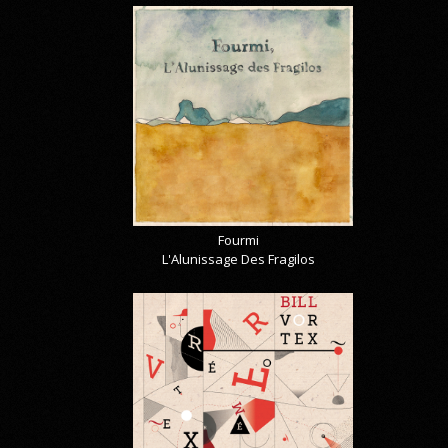
Fourmi
L'Alunissage Des Fragilos