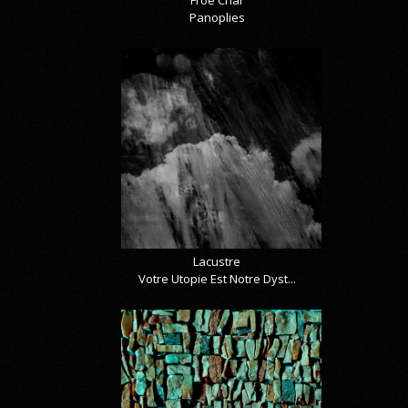
Panoplies
Lacustre
Votre Utopie Est Notre Dyst...