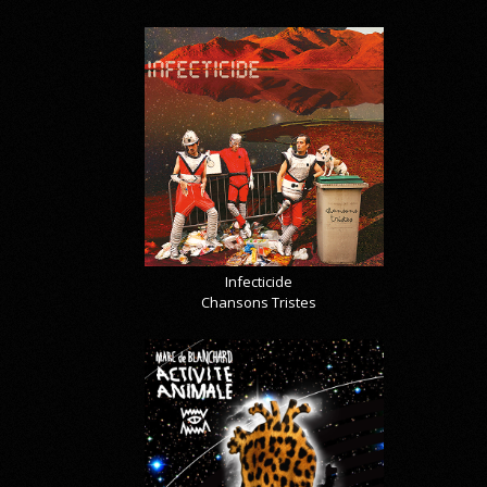
Infecticide
Chansons Tristes