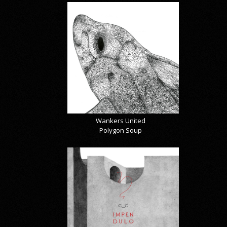
Wankers United
Polygon Soup