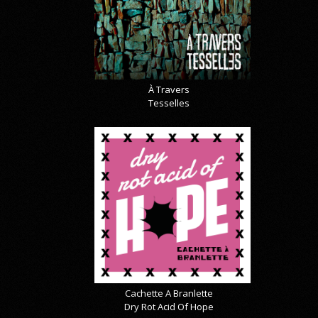
À Travers
Tesselles
Cachette A Branlette
Dry Rot Acid Of Hope