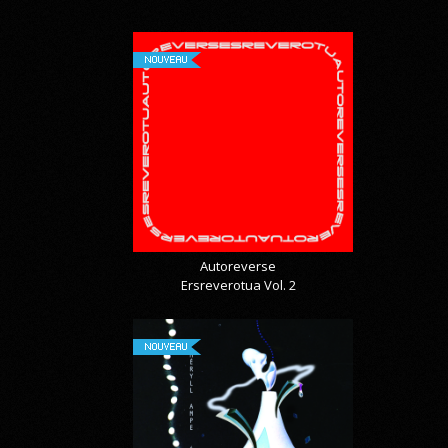
NOUVEAU
Autoreverse
Ersreverotua Vol. 2
NOUVEAU