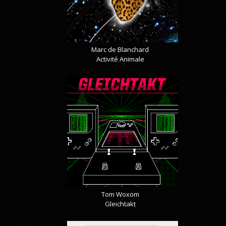
Marc de Blanchard
Activité Animale
Tom Woxom
Gleichtakt