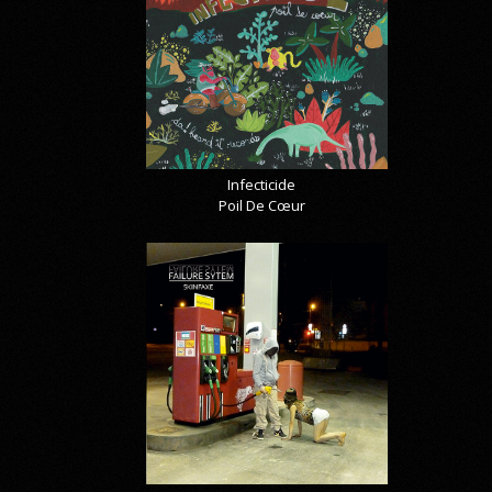
Infecticide
Poil De Cœur