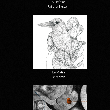
Skinfaxe
Failure System
Le Matin
Le Martin