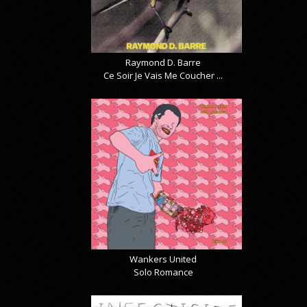
Raymond D. Barre
Ce Soir Je Vais Me Coucher ...
Wankers United
Solo Romance