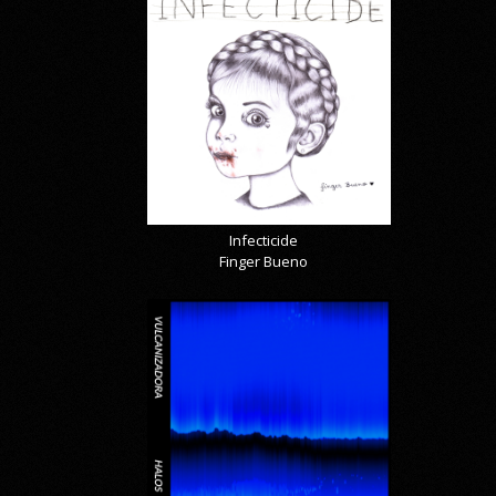
Infecticide
Finger Bueno