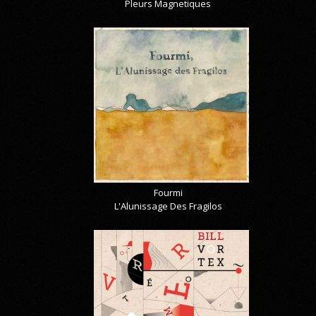
Pleurs Magnetiques
Fourmi
L'Alunissage Des Fragilos