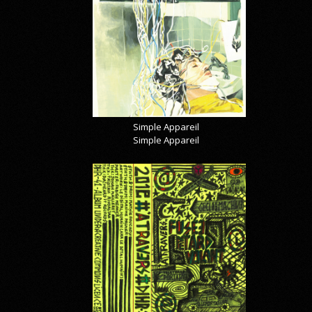
Simple Appareil
Simple Appareil