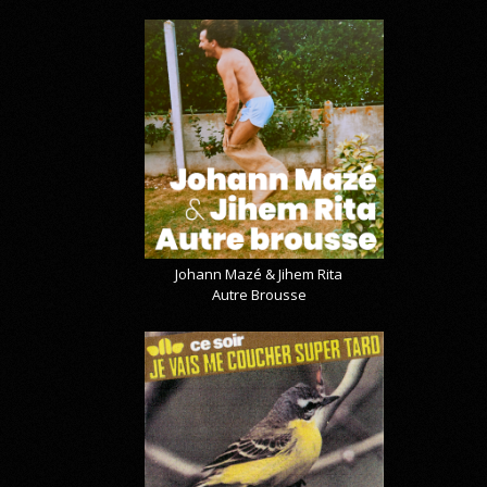
Johann Mazé & Jihem Rita
Autre Brousse