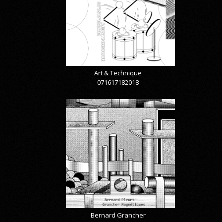
Art & Technique
071617182018
Bernard Grancher