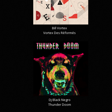
Bill Vortex
Vortex Des Réformés
Dj Black Negro
Thunder Doom