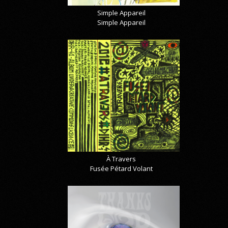
Simple Appareil
Simple Appareil
À Travers
Fusée Pétard Volant