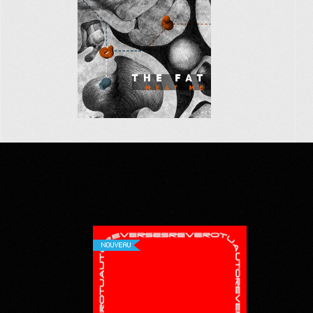
NOUVEAU