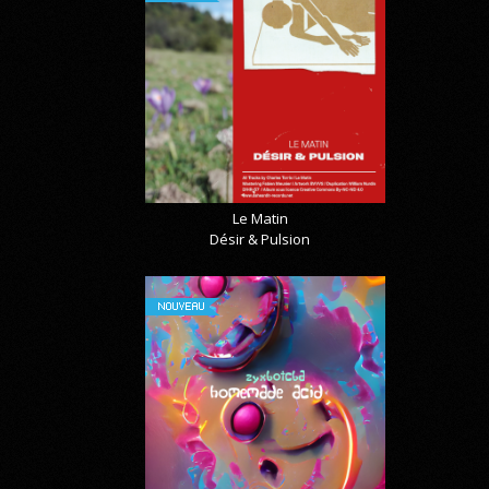
Le Matin
Désir & Pulsion
NOUVEAU