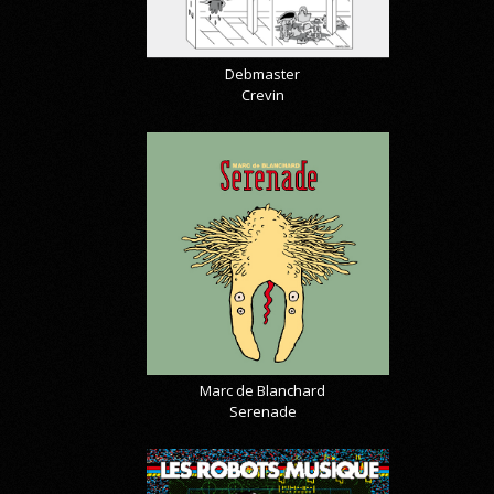
Debmaster
Crevin
Marc de Blanchard
Serenade