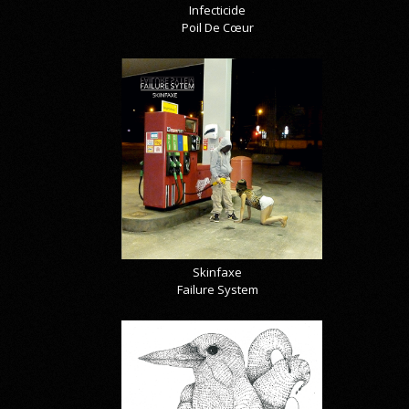
Infecticide
Poil De Cœur
Skinfaxe
Failure System