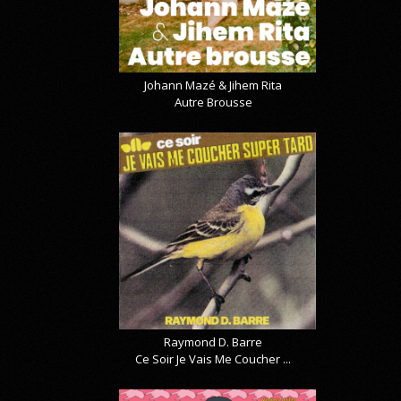
Johann Mazé & Jihem Rita
Autre Brousse
Raymond D. Barre
Ce Soir Je Vais Me Coucher ...