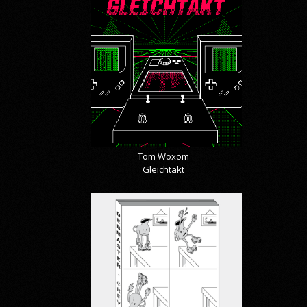
Tom Woxom
Gleichtakt