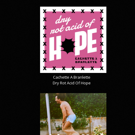
Cachette A Branlette
Dry Rot Acid Of Hope