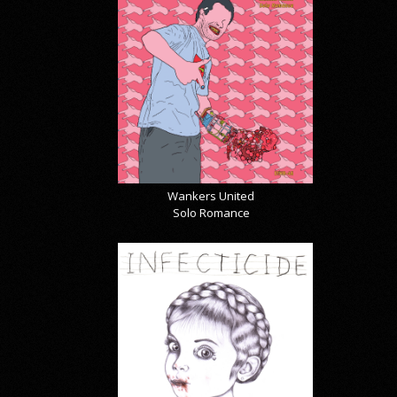
Wankers United
Solo Romance