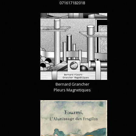
071617182018
Bernard Grancher
Pleurs Magnetiques