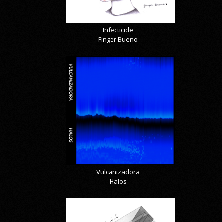
Infecticide
Finger Bueno
Vulcanizadora
Halos