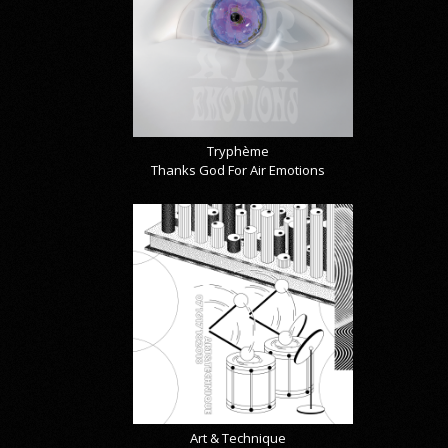
Tryphème
Thanks God For Air Emotions
Art & Technique