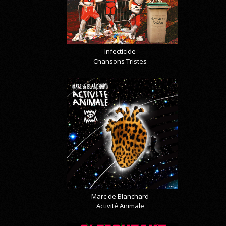
Infecticide
Chansons Tristes
Marc de Blanchard
Activité Animale