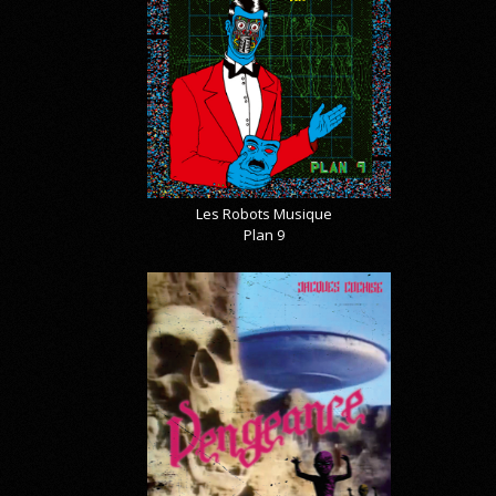
Les Robots Musique
Plan 9