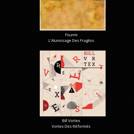
Fourmi
L'Alunissage Des Fragilos
Bill Vortex
Vortex Des Réformés