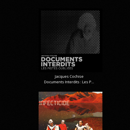
Jacques Cochise
Documents Interdits : Les P...