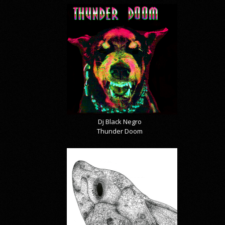
Dj Black Negro
Thunder Doom