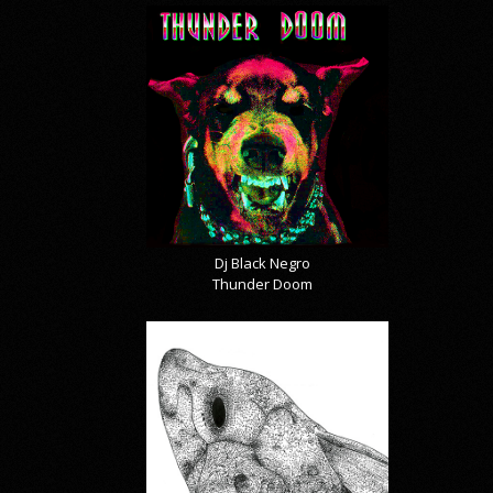
Dj Black Negro
Thunder Doom