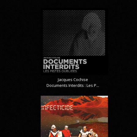
Jacques Cochise
Documents Interdits : Les P...