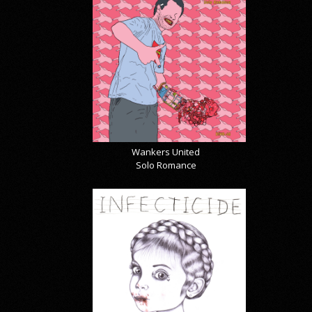
Wankers United
Solo Romance