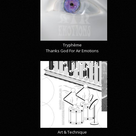
Tryphème
Thanks God For Air Emotions
Art & Technique