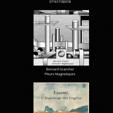
071617182018
Bernard Grancher
Pleurs Magnetiques