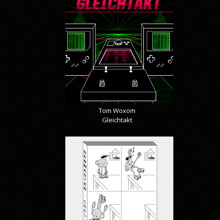
Tom Woxom
Gleichtakt