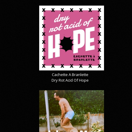
Cachette A Branlette
Dry Rot Acid Of Hope