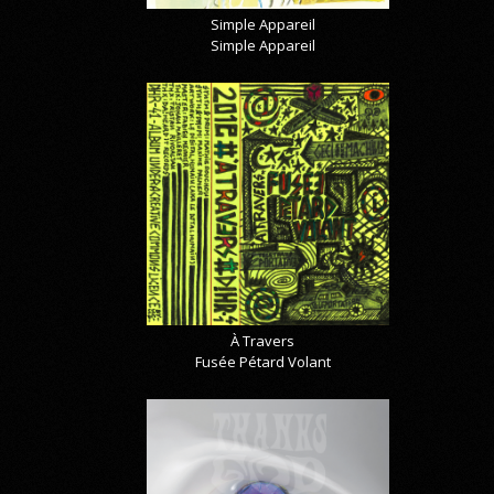
Simple Appareil
Simple Appareil
À Travers
Fusée Pétard Volant