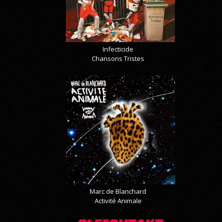
Infecticide
Chansons Tristes
Marc de Blanchard
Activité Animale