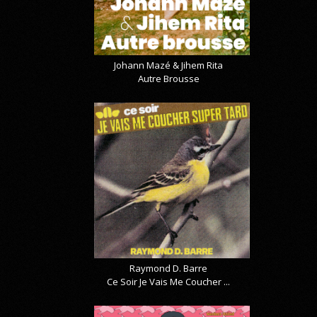
Johann Mazé & Jihem Rita
Autre Brousse
Raymond D. Barre
Ce Soir Je Vais Me Coucher ...