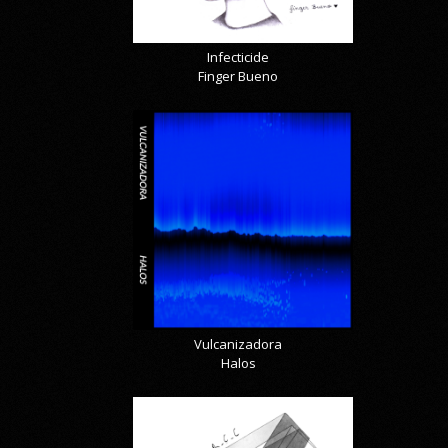
Infecticide
Finger Bueno
Vulcanizadora
Halos