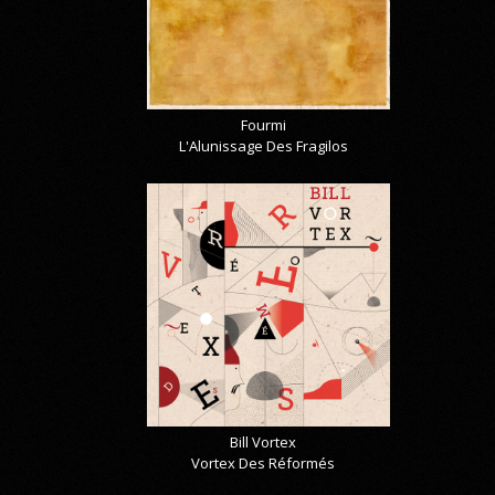
Fourmi
L'Alunissage Des Fragilos
Bill Vortex
Vortex Des Réformés