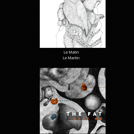
Le Matin
Le Martin