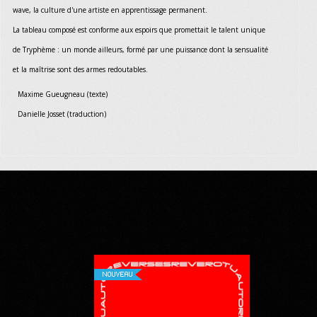
wave, la culture d'une artiste en apprentissage permanent.
La tableau composé est conforme aux espoirs que promettait le talent unique
de Tryphème : un monde ailleurs, formé par une puissance dont la sensualité
et la maîtrise sont des armes redoutables.
Maxime Gueugneau (texte)
Danielle Josset (traduction)
NOUVEAU