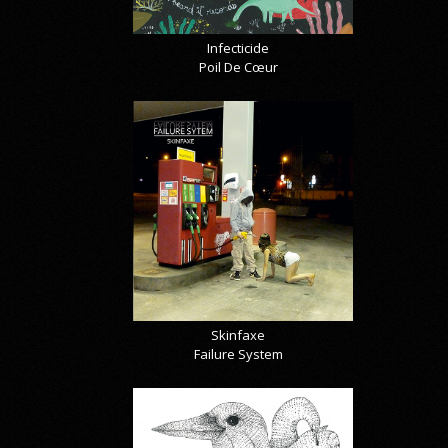
Infecticide
Poil De Cœur
Skinfaxe
Failure System