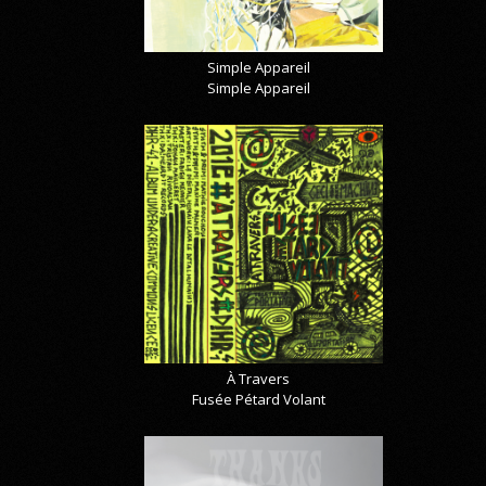
Simple Appareil
Simple Appareil
À Travers
Fusée Pétard Volant