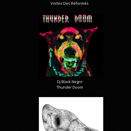
Vortex Des Réformés
Dj Black Negro
Thunder Doom