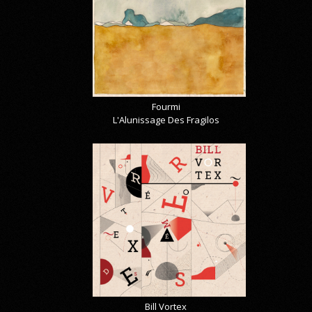
Fourmi
L'Alunissage Des Fragilos
Bill Vortex