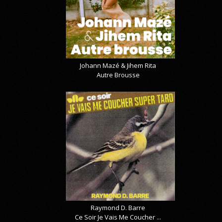
Johann Mazé & Jihem Rita
Autre Brousse
Raymond D. Barre
Ce Soir Je Vais Me Coucher ...