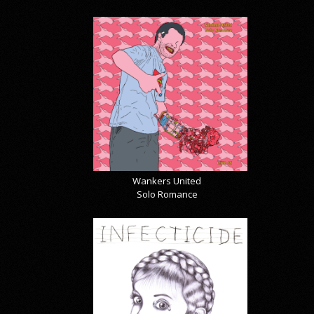
Wankers United
Solo Romance