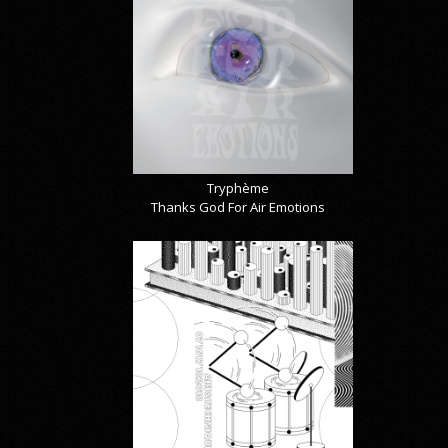
Tryphème
Thanks God For Air Emotions