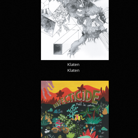
Klaten
Klaten