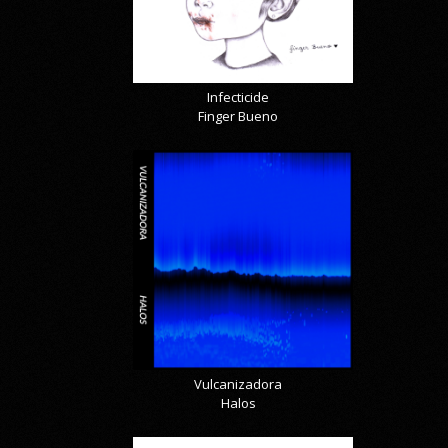
Infecticide
Finger Bueno
Vulcanizadora
Halos