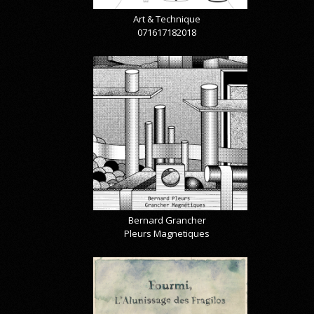
Art & Technique
071617182018
Bernard Grancher
Pleurs Magnetiques