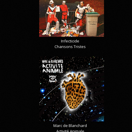
Infecticide
Chansons Tristes
Marc de Blanchard
Activité Animale