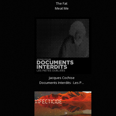
The Fat
Meat Me
Jacques Cochise
Documents Interdits : Les P...