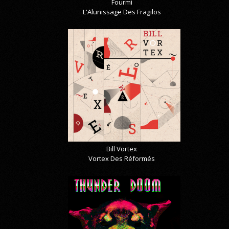
Fourmi
L'Alunissage Des Fragilos
Bill Vortex
Vortex Des Réformés