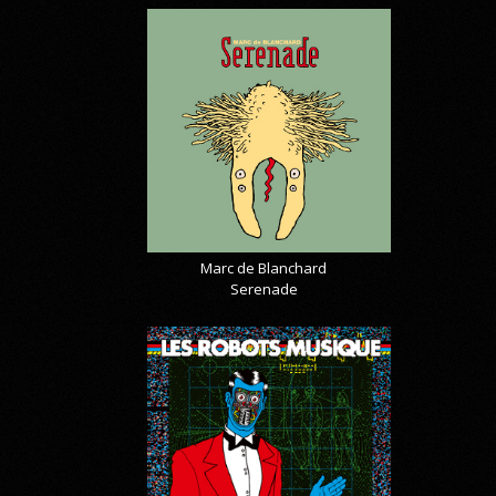
Marc de Blanchard
Serenade