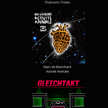
Chansons Tristes
Marc de Blanchard
Activité Animale