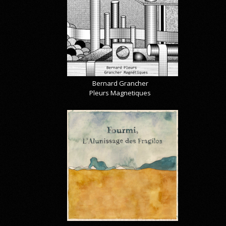
Bernard Grancher
Pleurs Magnetiques