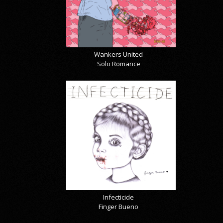
Wankers United
Solo Romance
Infecticide
Finger Bueno