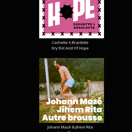
Cachette A Branlette
Dry Rot Acid Of Hope
Johann Mazé & Jihem Rita