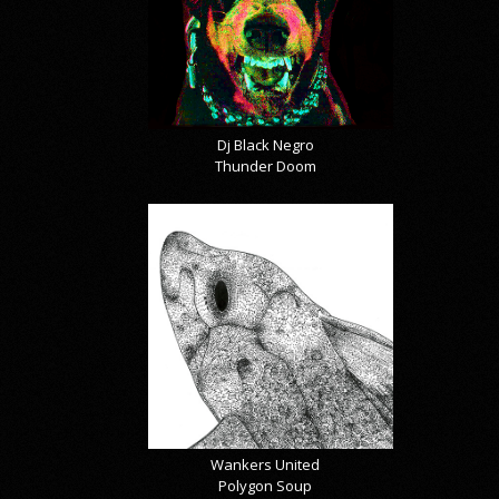
Dj Black Negro
Thunder Doom
Wankers United
Polygon Soup