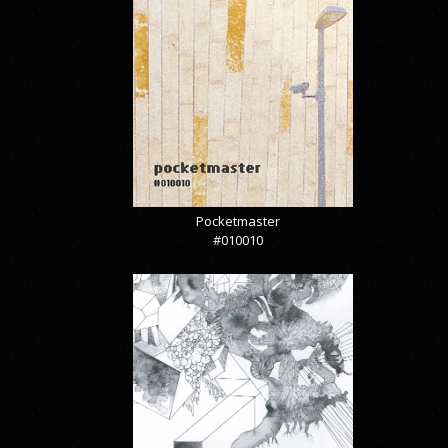
Pocketmaster
#010010