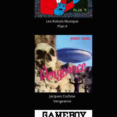
Les Robots Musique
Plan 9
Jacques Cochise
Vengeance