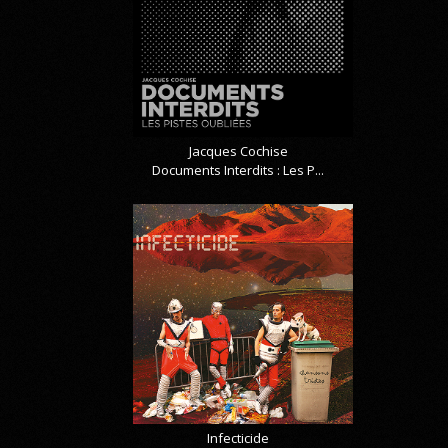
Jacques Cochise
Documents Interdits : Les P...
Infecticide