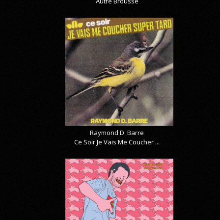
Autre Brousse
Raymond D. Barre
Ce Soir Je Vais Me Coucher ...