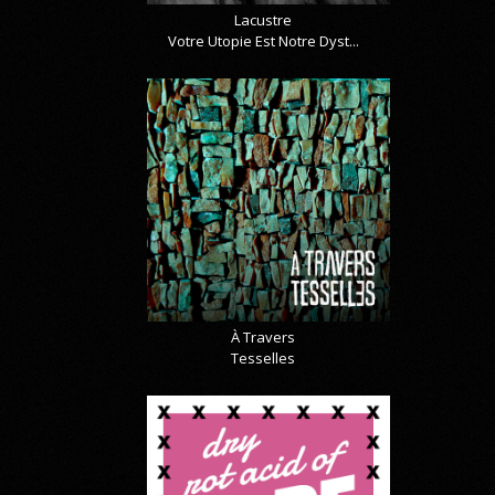
Lacustre
Votre Utopie Est Notre Dyst...
À Travers
Tesselles