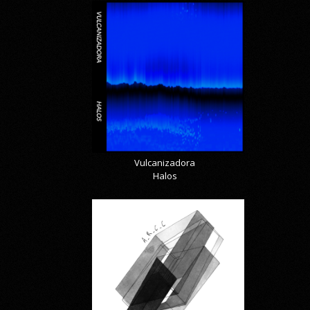
Vulcanizadora
Halos