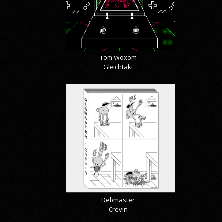
Tom Woxom
Gleichtakt
Debmaster
Crevin