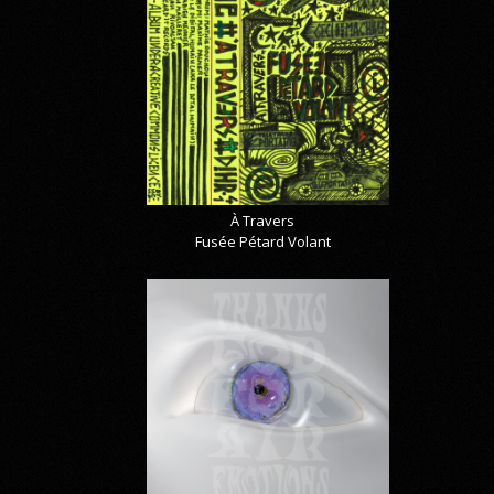
À Travers
Fusée Pétard Volant