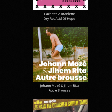
Cachette A Branlette
Dry Rot Acid Of Hope
Johann Mazé & Jihem Rita
Autre Brousse