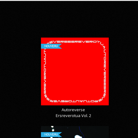
NOUVEAU
Autoreverse
Ersreverotua Vol. 2
NOUVEAU