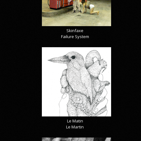
Skinfaxe
Failure System
Le Matin
Le Martin