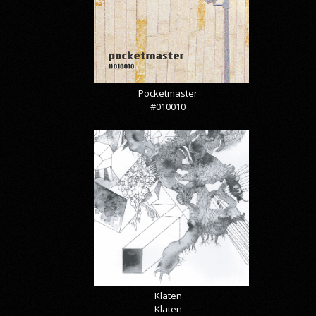
Pocketmaster
#010010
Klaten
Klaten