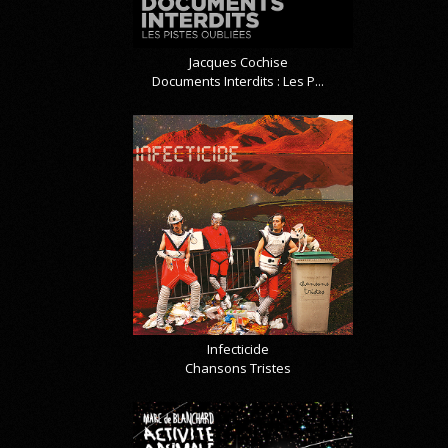
Jacques Cochise
Documents Interdits : Les P...
Infecticide
Chansons Tristes