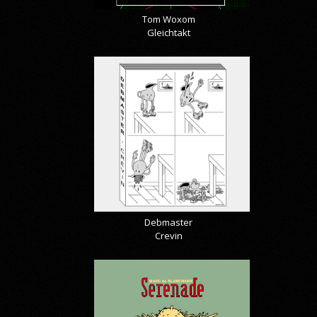
Tom Woxom
Gleichtakt
Debmaster
Crevin