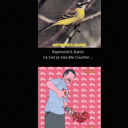
Raymond D. Barre
Ce Soir Je Vais Me Coucher ...