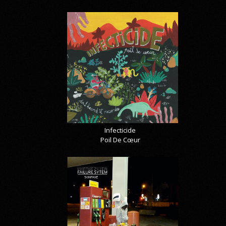
Infecticide
Poil De Cœur