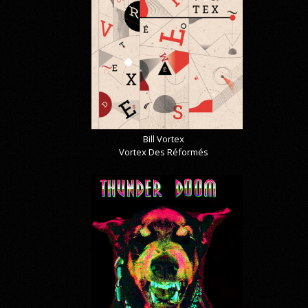
Bill Vortex
Vortex Des Réformés