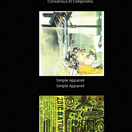
Consensus Et Compromis
Simple Appareil
Simple Appareil