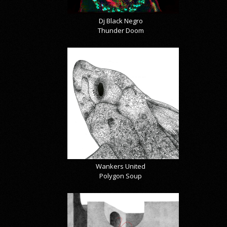
Dj Black Negro
Thunder Doom
Wankers United
Polygon Soup