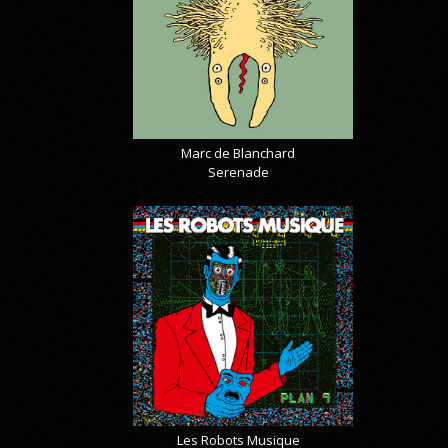
Marc de Blanchard
Serenade
Les Robots Musique