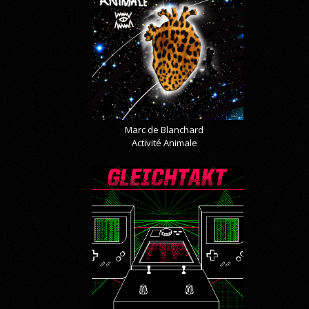
Marc de Blanchard
Activité Animale