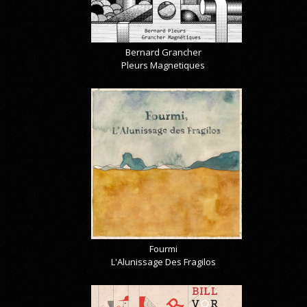
Bernard Grancher
Pleurs Magnetiques
Fourmi
L'Alunissage Des Fragilos