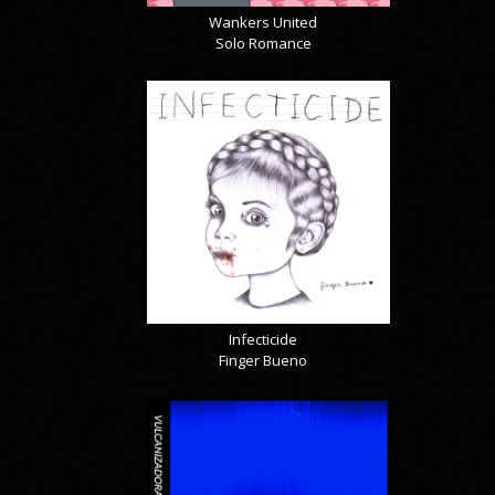
Wankers United
Solo Romance
Infecticide
Finger Bueno