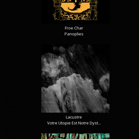
Froe Char
Panoplies
Lacustre
Votre Utopie Est Notre Dyst...