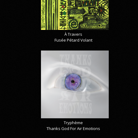
À Travers
Fusée Pétard Volant
Tryphème
Thanks God For Air Emotions