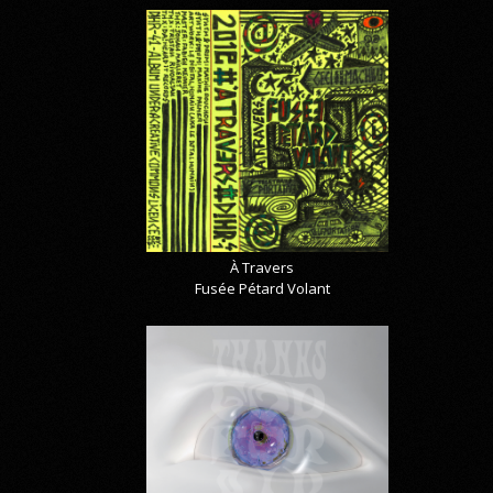
À Travers
Fusée Pétard Volant