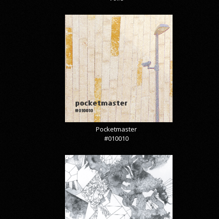
Pocketmaster
#010010