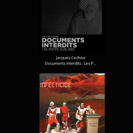
Jacques Cochise
Documents Interdits : Les P...