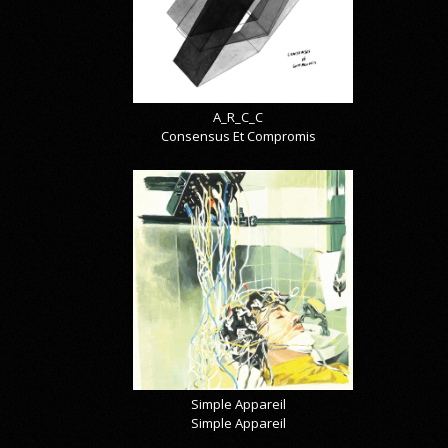
A_R_C_C
Consensus Et Compromis
Simple Appareil
Simple Appareil