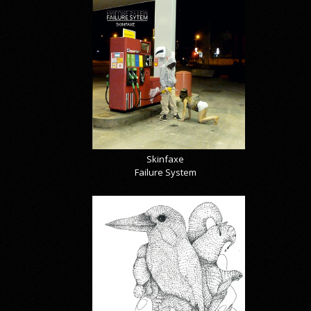
Skinfaxe
Failure System