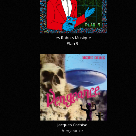
Les Robots Musique
Plan 9
Jacques Cochise
Vengeance