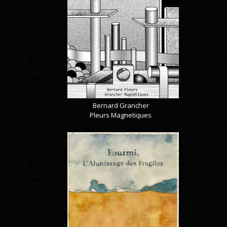
Bernard Grancher
Pleurs Magnetiques