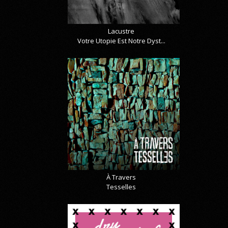
Lacustre
Votre Utopie Est Notre Dyst...
À Travers
Tesselles