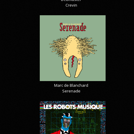
Crevin
Marc de Blanchard
Serenade