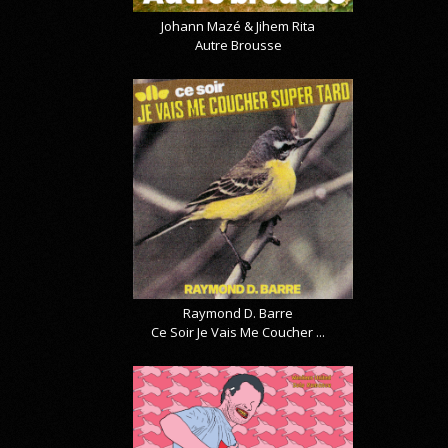
Johann Mazé & Jihem Rita
Autre Brousse
Raymond D. Barre
Ce Soir Je Vais Me Coucher ...