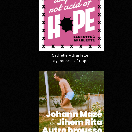
Cachette A Branlette
Dry Rot Acid Of Hope