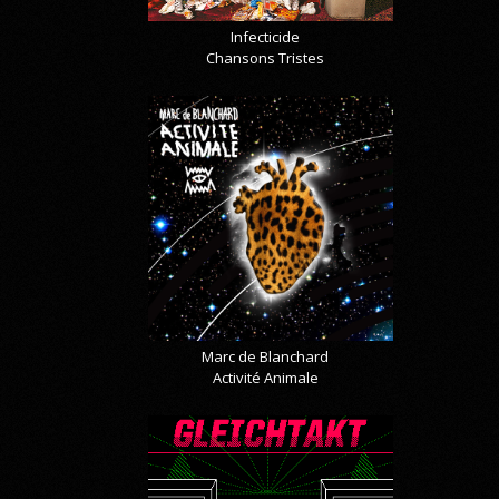
Infecticide
Chansons Tristes
Marc de Blanchard
Activité Animale