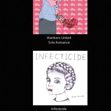
Wankers United
Solo Romance
Infecticide