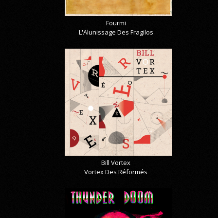
Fourmi
L'Alunissage Des Fragilos
Bill Vortex
Vortex Des Réformés