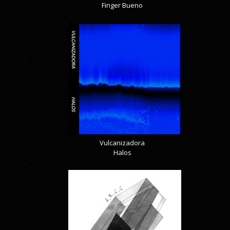
Finger Bueno
Vulcanizadora
Halos