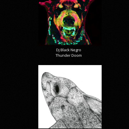
Dj Black Negro
Thunder Doom