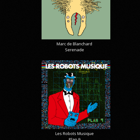
Marc de Blanchard
Serenade
Les Robots Musique
Plan 9