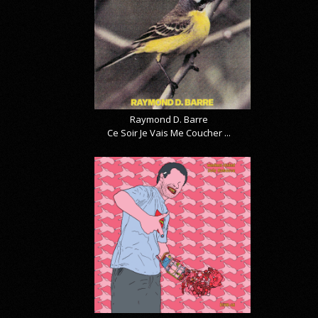
Raymond D. Barre
Ce Soir Je Vais Me Coucher ...