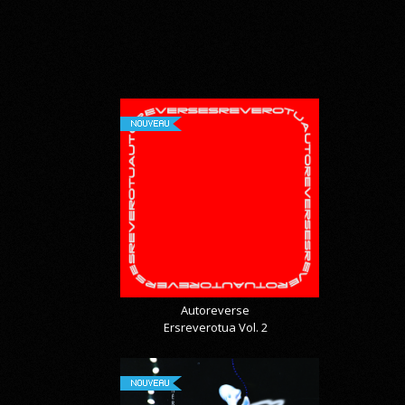
NOUVEAU
Autoreverse
Ersreverotua Vol. 2
NOUVEAU