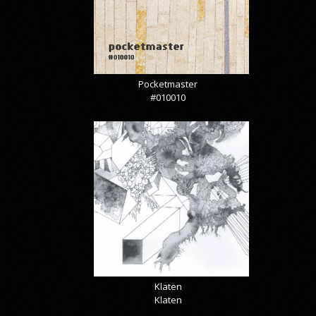
Pocketmaster
#010010
Klaten
Klaten