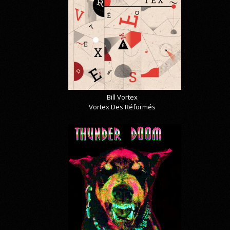
Bill Vortex
Vortex Des Réformés