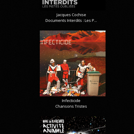
Jacques Cochise
Documents Interdits : Les P...
Infecticide
Chansons Tristes