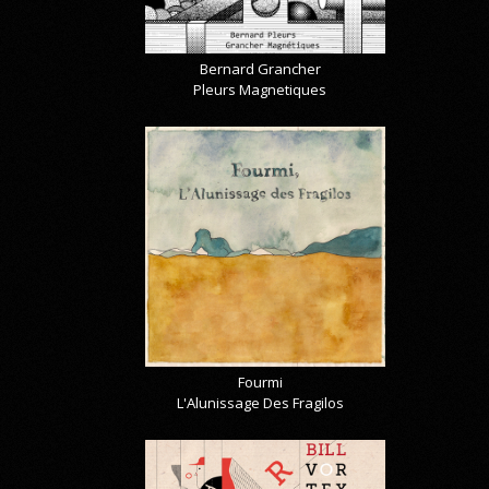
Bernard Grancher
Pleurs Magnetiques
Fourmi
L'Alunissage Des Fragilos