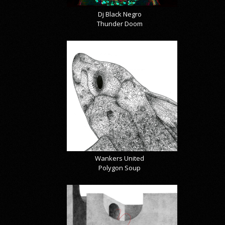
Dj Black Negro
Thunder Doom
Wankers United
Polygon Soup