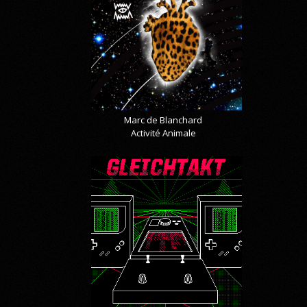
Marc de Blanchard
Activité Animale