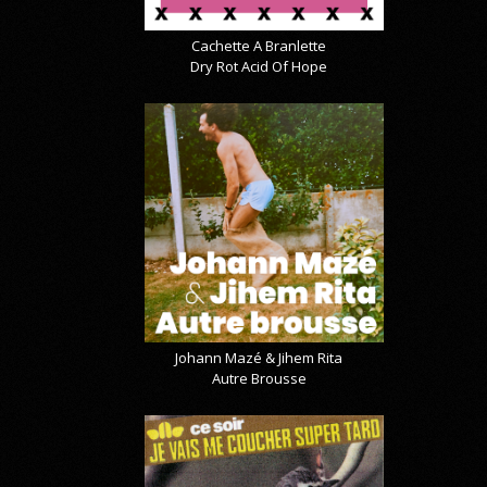
Cachette A Branlette
Dry Rot Acid Of Hope
Johann Mazé & Jihem Rita
Autre Brousse