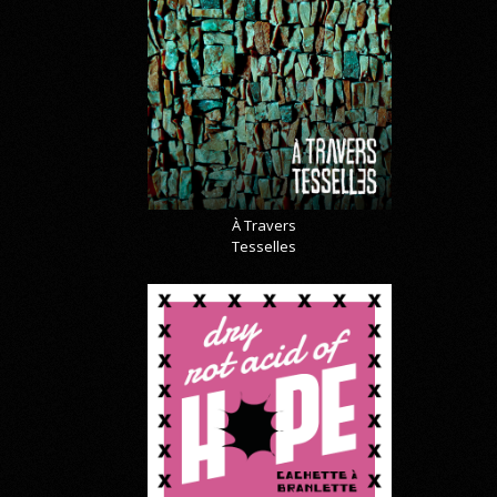
À Travers
Tesselles