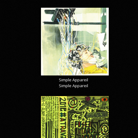
Simple Appareil
Simple Appareil