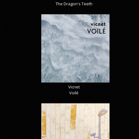
The Dragon's Teeth
Vicnet
Voilé