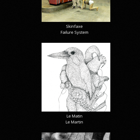
Skinfaxe
Failure System
Le Matin
Le Martin