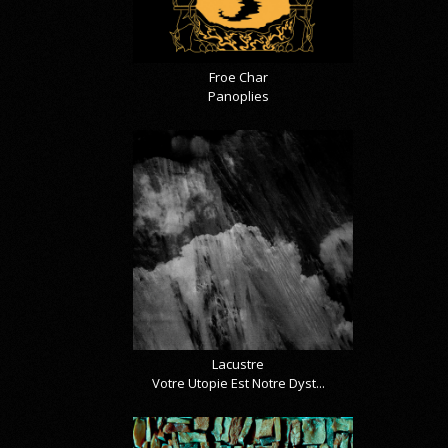
Froe Char
Panoplies
Lacustre
Votre Utopie Est Notre Dyst...