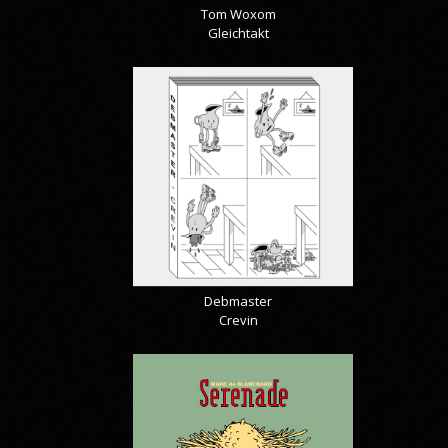
Tom Woxom
Gleichtakt
Debmaster
Crevin