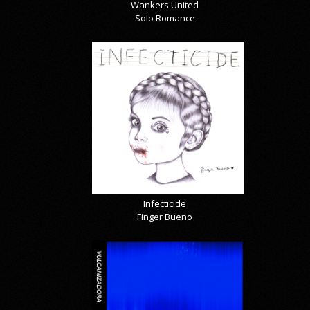
Wankers United
Solo Romance
Infecticide
Finger Bueno