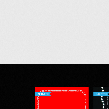
NOUVEAU
NOUVEAU