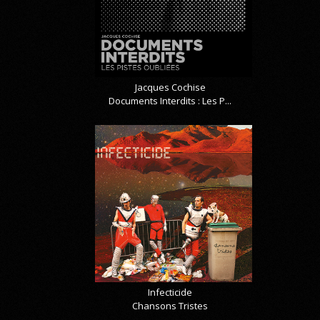
Jacques Cochise
Documents Interdits : Les P...
Infecticide
Chansons Tristes