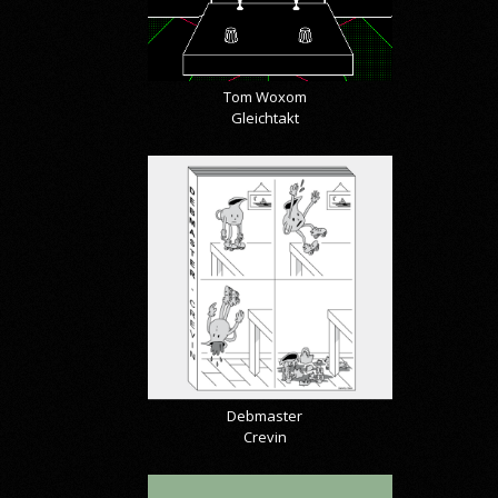
Tom Woxom
Gleichtakt
Debmaster
Crevin