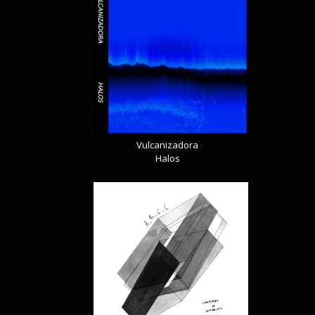
Vulcanizadora
Halos