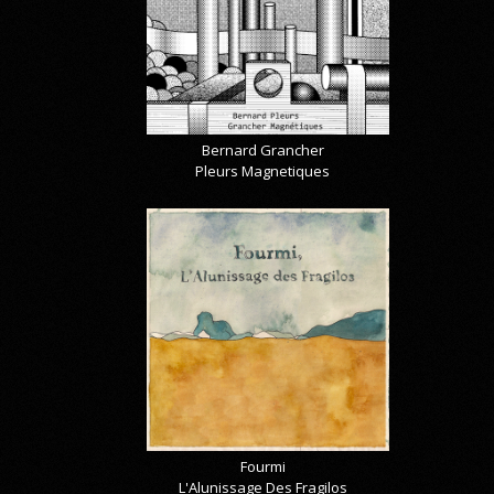
Bernard Grancher
Pleurs Magnetiques
Fourmi
L'Alunissage Des Fragilos