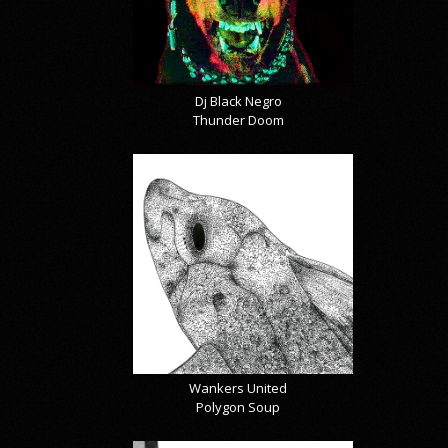
Dj Black Negro
Thunder Doom
Wankers United
Polygon Soup