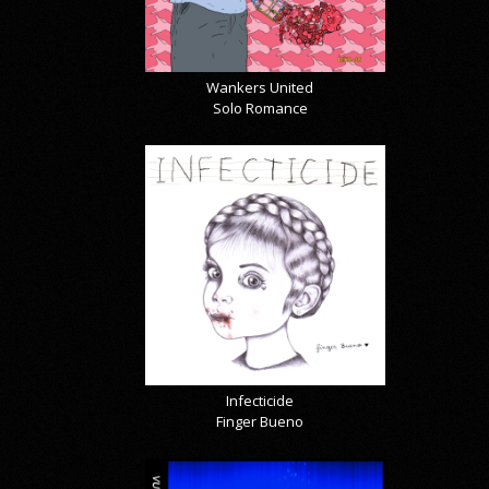
Wankers United
Solo Romance
Infecticide
Finger Bueno