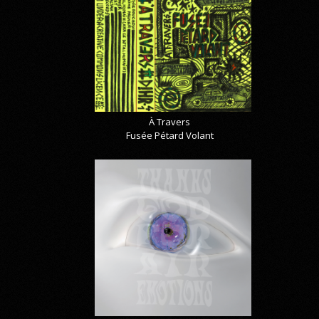
À Travers
Fusée Pétard Volant