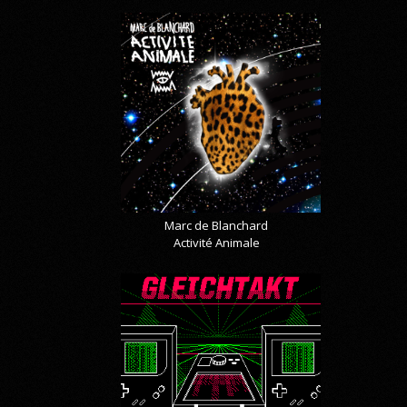
Marc de Blanchard
Activité Animale