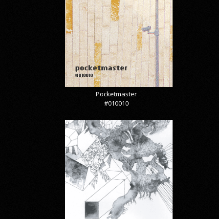
Pocketmaster
#010010