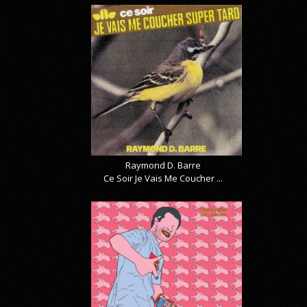
Raymond D. Barre
Ce Soir Je Vais Me Coucher ...