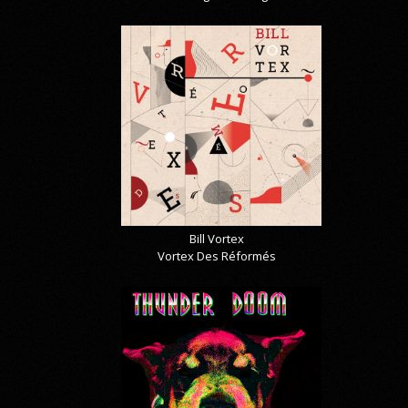
Bill Vortex
Vortex Des Réformés