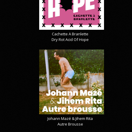
Cachette A Branlette
Dry Rot Acid Of Hope
Johann Mazé & Jihem Rita
Autre Brousse