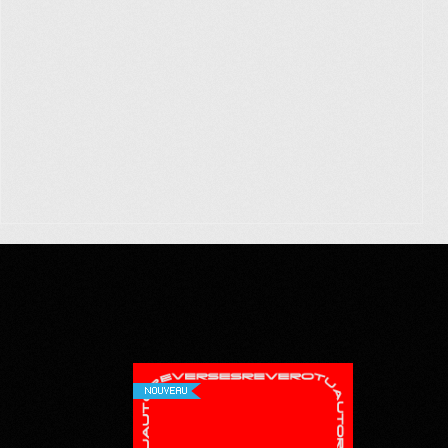
NOUVEAU