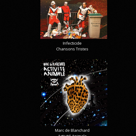
Infecticide
Chansons Tristes
Marc de Blanchard