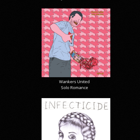
Wankers United
Solo Romance