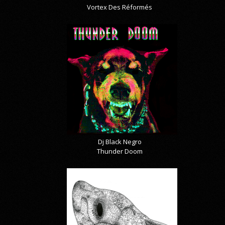
Vortex Des Réformés
Dj Black Negro
Thunder Doom