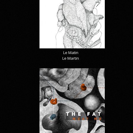
Le Matin
Le Martin