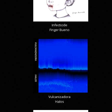
Infecticide
Finger Bueno
Vulcanizadora
Halos