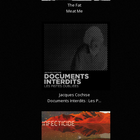
The Fat
Meat Me
Jacques Cochise
Documents Interdits : Les P...