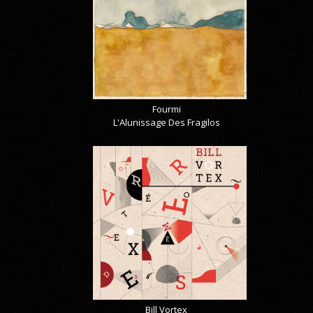
Fourmi
L'Alunissage Des Fragilos
Bill Vortex