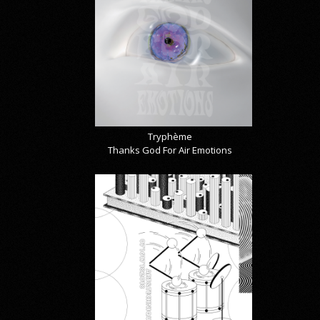
Tryphème
Thanks God For Air Emotions