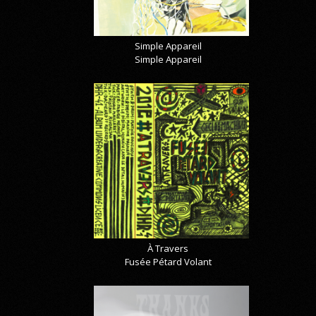
Simple Appareil
Simple Appareil
À Travers
Fusée Pétard Volant