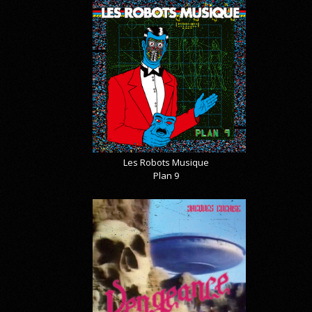
Les Robots Musique
Plan 9