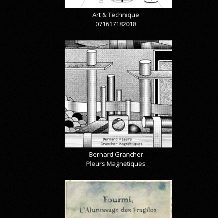
Art & Technique
071617182018
Bernard Grancher
Pleurs Magnetiques