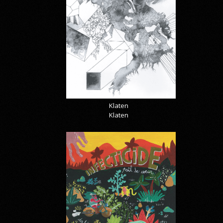
Klaten
Klaten