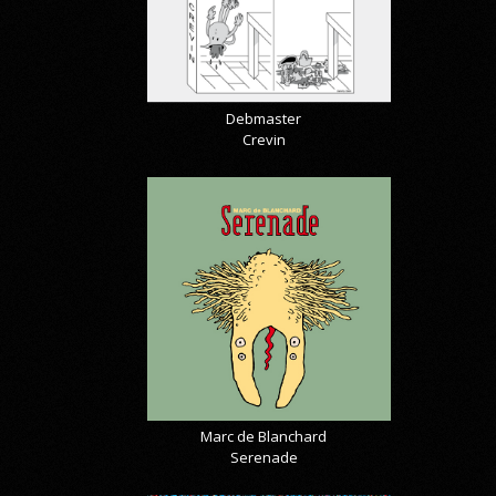
Debmaster
Crevin
Marc de Blanchard
Serenade