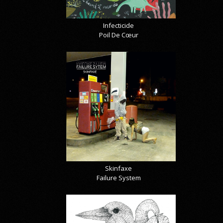
Infecticide
Poil De Cœur
Skinfaxe
Failure System