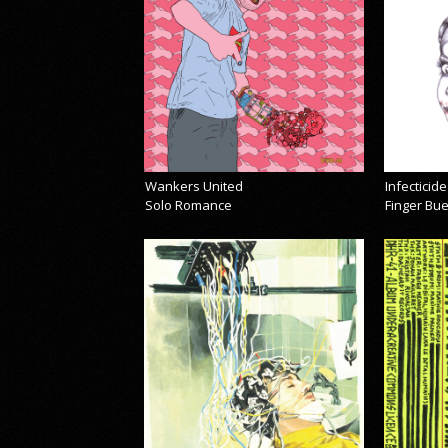
Wankers United
Infecticide
Solo Romance
Finger Bu