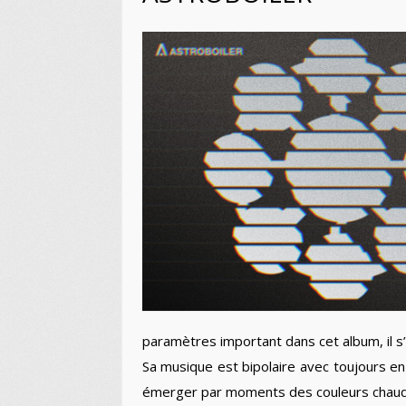
paramètres important dans cet album, il s’
Sa musique est bipolaire avec toujours en
émerger par moments des couleurs chaud