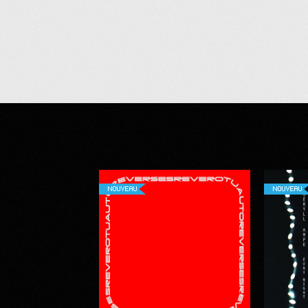
NOUVEAU
NOUVEAU